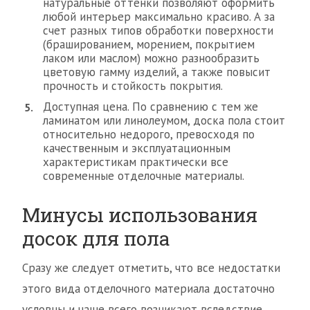
натуральные оттенки позволяют оформить
любой интерьер максимально красиво. А за
счет разных типов обработки поверхности
(брашированием, морением, покрытием
лаком или маслом) можно разнообразить
цветовую гамму изделий, а также повысит
прочность и стойкость покрытия.
Доступная цена. По сравнению с тем же
ламинатом или линолеумом, доска пола стоит
относительно недорого, превосходя по
качественным и эксплуатационным
характеристикам практически все
современные отделочные материалы.
Минусы использования
досок для пола
Сразу же следует отметить, что все недостатки
этого вида отделочного материала достаточно
условны и чаще всего возникают вследствие