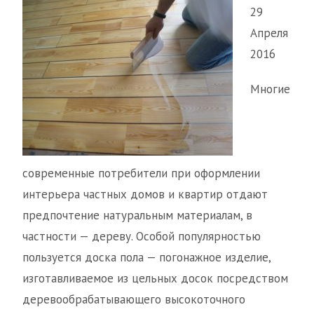
29
Апреля
2016
Многие
современные потребители при оформлении
интерьера частных домов и квартир отдают
предпочтение натуральным материалам, в
частности — дереву. Особой популярностью
пользуется доска пола — погонажное изделие,
изготавливаемое из цельных досок посредством
деревообрабатывающего высокоточного