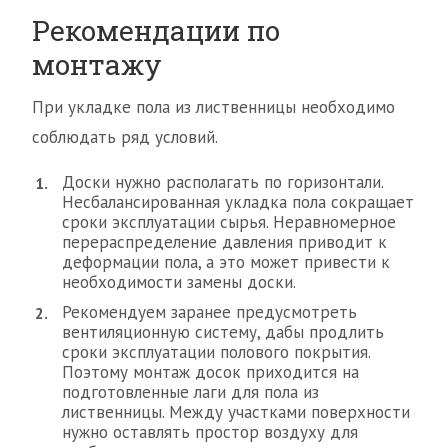
Рекомендации по
монтажу
При укладке пола из лиственницы необходимо
соблюдать ряд условий.
Доски нужно располагать по горизонтали.
Несбалансированная укладка пола сокращает
сроки эксплуатации сырья. Неравномерное
перераспределение давления приводит к
деформации пола, а это может привести к
необходимости замены доски.
Рекомендуем заранее предусмотреть
вентиляционную систему, дабы продлить
сроки эксплуатации полового покрытия.
Поэтому монтаж досок приходится на
подготовленные лаги для пола из
лиственницы. Между участками поверхности
нужно оставлять простор воздуху для