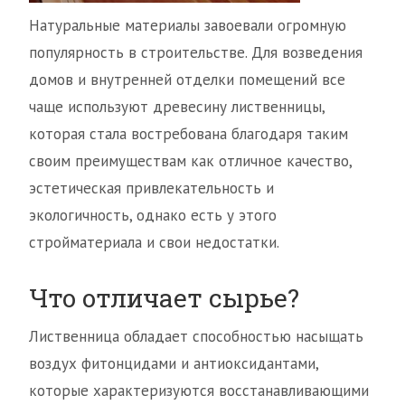
Натуральные материалы завоевали огромную
популярность в строительстве. Для возведения
домов и внутренней отделки помещений все
чаще используют древесину лиственницы,
которая стала востребована благодаря таким
своим преимуществам как отличное качество,
эстетическая привлекательность и
экологичность, однако есть у этого
стройматериала и свои недостатки.
Что отличает сырье?
Лиственница обладает способностью насыщать
воздух фитонцидами и антиоксидантами,
которые характеризуются восстанавливающими