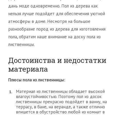
дань моде одновременно. Пол из дерева как
нельзя лучше подойдет для обеспечения уютной
атмосферы в доме. Несмотря на большое
разнообразие пород из дерева для изготовления
пола, обратим наше внимание на доску пола из
лиственницы.
Достоинства и недостатки
материала
Плюсы пола из лиственницы:
Материал из лиственницы обладает высокой
влагоустойчивостью. Поэтому пол из досок
лиственницы прекрасно подойдет в ванну, на
террасу, в бане, на веранде, а также отлично
впишется в обустройство любой из комнат в