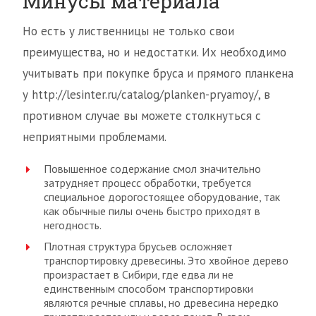
Минусы материала
Но есть у лиственницы не только свои
преимущества, но и недостатки. Их необходимо
учитывать при покупке бруса и прямого планкена
у http://lesinter.ru/catalog/planken-pryamoy/, в
противном случае вы можете столкнуться с
неприятными проблемами.
Повышенное содержание смол значительно
затрудняет процесс обработки, требуется
специальное дорогостоящее оборудование, так
как обычные пилы очень быстро приходят в
негодность.
Плотная структура брусьев осложняет
транспортировку древесины. Это хвойное дерево
произрастает в Сибири, где едва ли не
единственным способом транспортировки
являются речные сплавы, но древесина нередко