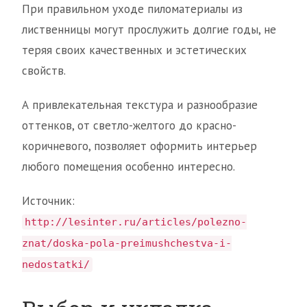
При правильном уходе пиломатериалы из
лиственницы могут прослужить долгие годы, не
теряя своих качественных и эстетических
свойств.
А привлекательная текстура и разнообразие
оттенков, от светло-желтого до красно-
коричневого, позволяет оформить интерьер
любого помещения особенно интересно.
Источник:
http://lesinter.ru/articles/polezno-
znat/doska-pola-preimushchestva-i-
nedostatki/