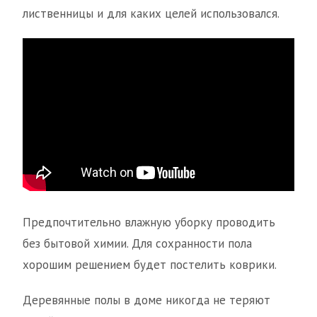
лиственницы и для каких целей использовался.
Предпочтительно влажную уборку проводить
без бытовой химии. Для сохранности пола
хорошим решением будет постелить коврики.
Деревянные полы в доме никогда не теряют