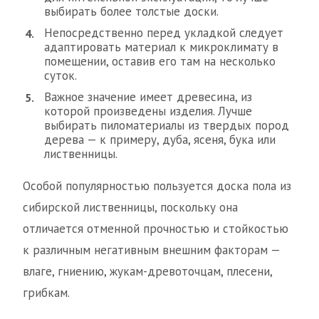
выбирать более толстые доски.
Непосредственно перед укладкой следует
адаптировать материал к микроклимату в
помещении, оставив его там на несколько
суток.
Важное значение имеет древесина, из
которой произведены изделия. Лучше
выбирать пиломатериалы из твердых пород
дерева — к примеру, дуба, ясеня, бука или
лиственницы.
Особой популярностью пользуется доска пола из
сибирской лиственницы, поскольку она
отличается отменной прочностью и стойкостью
к различным негативным внешним факторам —
влаге, гниению, жукам-древоточцам, плесени,
грибкам.