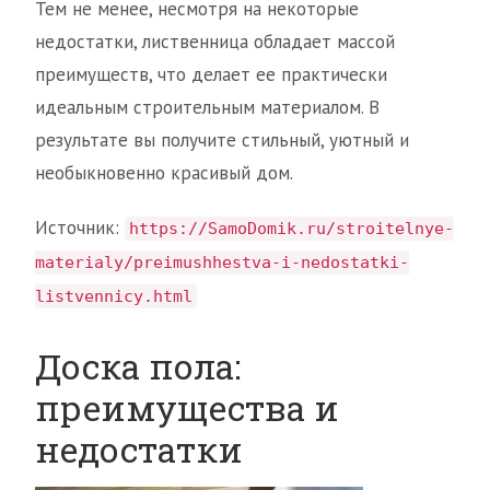
Тем не менее, несмотря на некоторые
недостатки, лиственница обладает массой
преимуществ, что делает ее практически
идеальным строительным материалом. В
результате вы получите стильный, уютный и
необыкновенно красивый дом.
Источник:
https://SamoDomik.ru/stroitelnye-
materialy/preimushhestva-i-nedostatki-
listvennicy.html
Доска пола:
преимущества и
недостатки