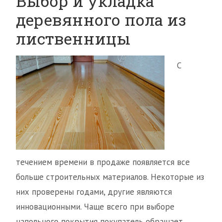
Выбор и укладка
деревянного пола из
лиственницы
С
течением времени в продаже появляется все
больше строительных материалов. Некоторые из
них проверены годами, другие являются
инновационными. Чаще всего при выборе
напольного покрытия покупатель обращает