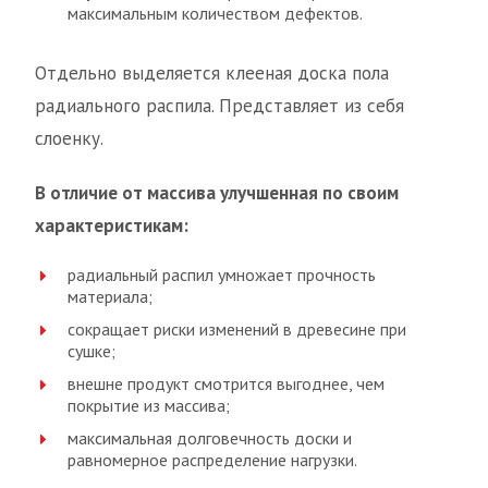
максимальным количеством дефектов.
Отдельно выделяется клееная доска пола
радиального распила. Представляет из себя
слоенку.
В отличие от массива улучшенная по своим
характеристикам:
радиальный распил умножает прочность
материала;
сокращает риски изменений в древесине при
сушке;
внешне продукт смотрится выгоднее, чем
покрытие из массива;
максимальная долговечность доски и
равномерное распределение нагрузки.