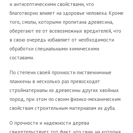
и антисептическими свойствами, что
благотворно влияет на здоровье человека. Кроме
того, смолы, которыми пропитана древесина,
оберегают ее от всевозможных вредителей, что
в свою очередь избавляет от необходимости
обработки специальными химическими
составами.
По степени своей прочности лиственничные
планкены в несколько раз превосходят
стройматериалы из древесины других хвойных
пород, при этом по своим физико-механическим
свойствам строительным материалам из дуба.
О прочности и надежности дерева
свидетельствует тот факт, что сваи, на которых