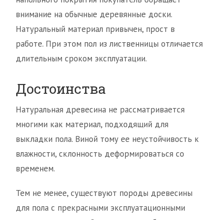
внимание на обычные деревянные доски.
Натуральный материал привычен, прост в
работе. При этом пол из лиственницы отличается
длительным сроком эксплуатации.
Достоинства
Натуральная древесина не рассматривается
многими как материал, подходящий для
выкладки пола. Виной тому ее неустойчивость к
влажности, склонность деформироваться со
временем.
Тем не менее, существуют породы древесины
для пола с прекрасными эксплуатационными