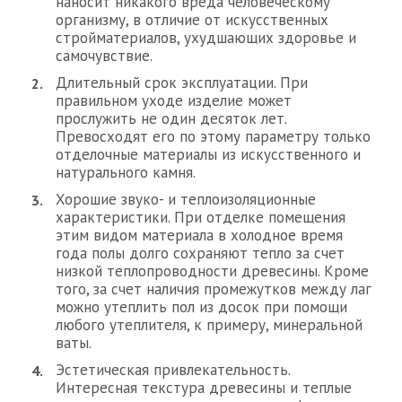
наносит никакого вреда человеческому
организму, в отличие от искусственных
стройматериалов, ухудшающих здоровье и
самочувствие.
Длительный срок эксплуатации. При
правильном уходе изделие может
прослужить не один десяток лет.
Превосходят его по этому параметру только
отделочные материалы из искусственного и
натурального камня.
Хорошие звуко- и теплоизоляционные
характеристики. При отделке помещения
этим видом материала в холодное время
года полы долго сохраняют тепло за счет
низкой теплопроводности древесины. Кроме
того, за счет наличия промежутков между лаг
можно утеплить пол из досок при помощи
любого утеплителя, к примеру, минеральной
ваты.
Эстетическая привлекательность.
Интересная текстура древесины и теплые