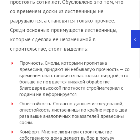
простоять сотни лет. Обусловлено это тем, что
со временем доски из лиственницы не
разрушаются, а становятся только прочнее.
Среди основных преимуществ лиственницы,
которые сделали ее незаменимой в
строительстве, стоит выделить:
Прочность. Смолы, которыми пропитана
древесина, придают ей небывалую прочность — со
временем она становится настолько твердой, что
больше не поддается никакой обработке.
Благодаря высокой плотности стройматериал с
годами не деформируется.
Огнестойкость. Согласно данным исследований,
огнестойкость лиственницы по крайне мере в два
раза выше аналогичных показателей древесины
сосны.
Комфорт. Многие люди при строительстве
собственного дома делают выбор в пользу