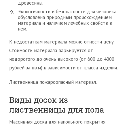
древесины.
Экологичность и безопасность для человека
обусловлена природным происхождением
материала и наличием лечебных свойств в
нем.
К недостаткам материала можно отнести цену.
Стоимость материала варьируется от
недорогого до очень высокого (от 600 до 4000
рублей за кв.м) в зависимости от класса изделия.
Лиственница пожароопасный материал.
Виды досок из
лиственницы для пола
Массивная доска для напольного покрытия