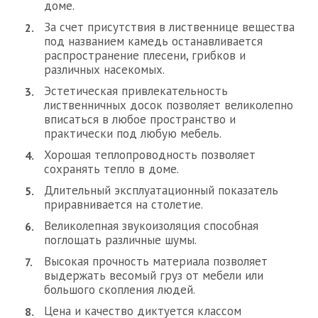
доме.
За счет присутствия в лиственнице вещества
под названием камедь останавливается
распространение плесени, грибков и
различных насекомых.
Эстетическая привлекательность
лиственничных досок позволяет великолепно
вписаться в любое пространство и
практически под любую мебель.
Хорошая теплопроводность позволяет
сохранять тепло в доме.
Длительный эксплуатационный показатель
приравнивается на столетие.
Великолепная звукоизоляция способная
поглощать различные шумы.
Высокая прочность материала позволяет
выдержать весомый груз от мебели или
большого скопления людей.
Цена и качество диктуется классом