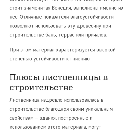
стоит знаменитая Венеция, выполнены именно из
нее. Отличные показатели влагоустойчивости
позволяют использовать эту древесину при
строительстве бань, террас или причалов.
При этом материал характеризуется высокой
степенью устойчивости к гниению.
Плюсы лиственницы в
строительстве
Лиственница издревле использовалась в
строительстве благодаря своим уникальным
свойствам — здания, построенные и
использованием этого материала, могут