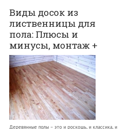
Виды досок из
лиственницы для
пола: Плюсы и
минусы, монтаж +
Деревянные полы – это и роскошь, и классика, и