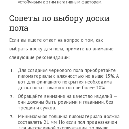
устойчивым к этим негативным факторам.
Советы по выбору доски
пола
Если вы ищете ответ на вопрос о том, как
выбрать доску для пола, примите во внимание
следующие рекомендации:
Для создания чернового пола приобретайте
пиломатериалы с влажностью не выше 15%. А
вот для финишного покрытия необходима
доска пола с влажностью не более 10%.
Обращайте внимание на качество изделий —
они должны быть ровными и главными, без
трещин и сучков.
Минимальная толщина пиломатериала должна
составлять 21 мм. Но если пол предназначен
для интенсивной эксплуатации, то лучше