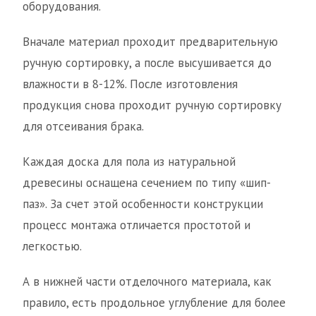
оборудования.
Вначале материал проходит предварительную
ручную сортировку, а после высушивается до
влажности в 8-12%. После изготовления
продукция снова проходит ручную сортировку
для отсеивания брака.
Каждая доска для пола из натуральной
древесины оснащена сечением по типу «шип-
паз». За счет этой особенности конструкции
процесс монтажа отличается простотой и
легкостью.
А в нижней части отделочного материала, как
правило, есть продольное углубление для более