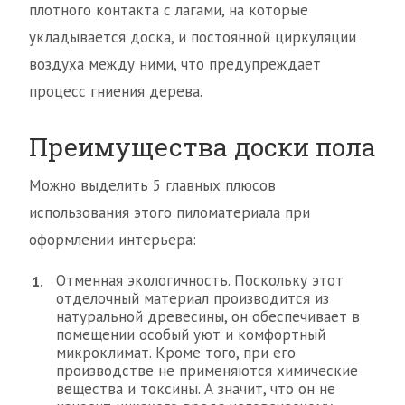
плотного контакта с лагами, на которые
укладывается доска, и постоянной циркуляции
воздуха между ними, что предупреждает
процесс гниения дерева.
Преимущества доски пола
Можно выделить 5 главных плюсов
использования этого пиломатериала при
оформлении интерьера:
Отменная экологичность. Поскольку этот
отделочный материал производится из
натуральной древесины, он обеспечивает в
помещении особый уют и комфортный
микроклимат. Кроме того, при его
производстве не применяются химические
вещества и токсины. А значит, что он не