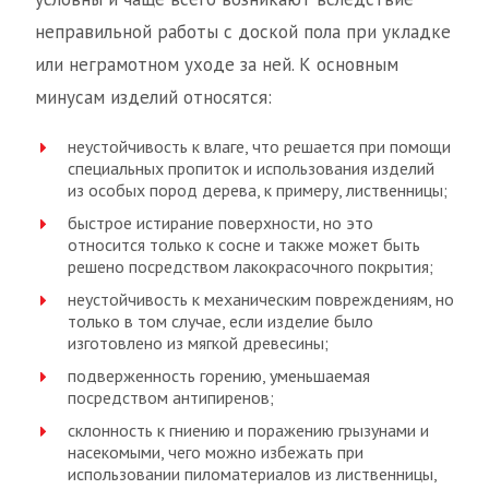
неправильной работы с доской пола при укладке
или неграмотном уходе за ней. К основным
минусам изделий относятся:
неустойчивость к влаге, что решается при помощи
специальных пропиток и использования изделий
из особых пород дерева, к примеру, лиственницы;
быстрое истирание поверхности, но это
относится только к сосне и также может быть
решено посредством лакокрасочного покрытия;
неустойчивость к механическим повреждениям, но
только в том случае, если изделие было
изготовлено из мягкой древесины;
подверженность горению, уменьшаемая
посредством антипиренов;
склонность к гниению и поражению грызунами и
насекомыми, чего можно избежать при
использовании пиломатериалов из лиственницы,