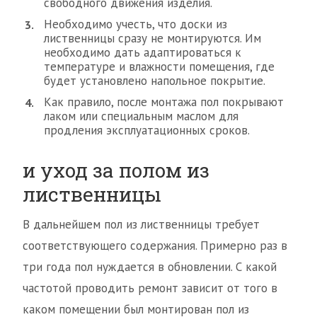
свободного движения изделия.
Необходимо учесть, что доски из
лиственницы сразу не монтируются. Им
необходимо дать адаптироваться к
температуре и влажности помещения, где
будет установлено напольное покрытие.
Как правило, после монтажа пол покрывают
лаком или специальным маслом для
продления эксплуатационных сроков.
и уход за полом из
лиственницы
В дальнейшем пол из лиственницы требует
соответствующего содержания. Примерно раз в
три года пол нуждается в обновлении. С какой
частотой проводить ремонт зависит от того в
каком помещении был монтирован пол из