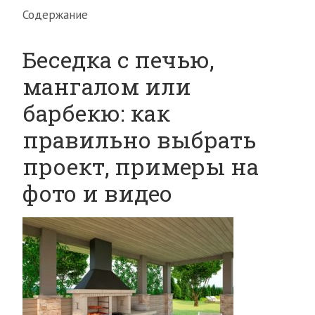
Содержание
Беседка с печью,
мангалом или
барбекю: как
правильно выбрать
проект, примеры на
фото и видео