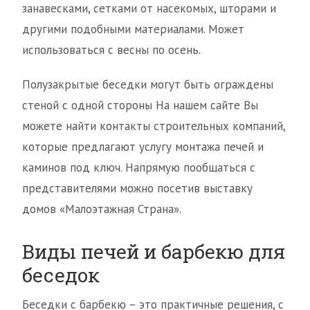
занавесками, сетками от насекомых, шторами и
другими подобными материалами. Может
использоваться с весны по осень.
Полузакрытые беседки могут быть ограждены
стеной с одной стороны На нашем сайте Вы
можете найти контакты строительных компаний,
которые предлагают услугу монтажа печей и
каминов под ключ. Напрямую пообщаться с
представителями можно посетив выставку
домов «Малоэтажная Страна».
Виды печей и барбекю для
беседок
Беседки с барбекю – это практичные решения, с