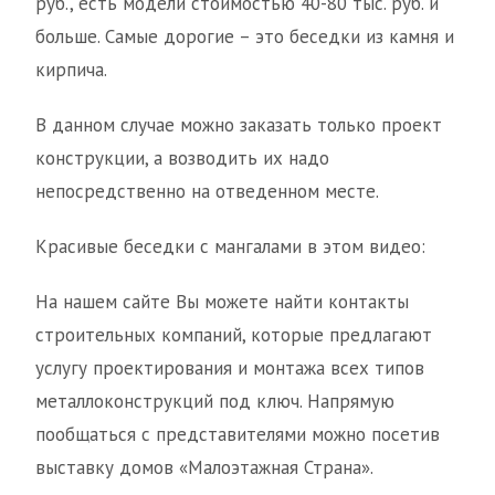
руб., есть модели стоимостью 40-80 тыс. руб. и
больше. Самые дорогие – это беседки из камня и
кирпича.
В данном случае можно заказать только проект
конструкции, а возводить их надо
непосредственно на отведенном месте.
Красивые беседки с мангалами в этом видео:
На нашем сайте Вы можете найти контакты
строительных компаний, которые предлагают
услугу проектирования и монтажа всех типов
металлоконструкций под ключ. Напрямую
пообщаться с представителями можно посетив
выставку домов «Малоэтажная Страна».