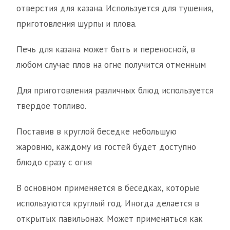
отверстия для казана. Используется для тушения,
приготовления шурпы и плова.
Печь для казана может быть и переносной, в
любом случае плов на огне получится отменным
Для приготовления различных блюд используется
твердое топливо.
Поставив в круглой беседке небольшую
жаровню, каждому из гостей будет доступно
блюдо сразу с огня
В основном применяется в беседках, которые
используются круглый год. Иногда делается в
открытых павильонах. Может применяться как