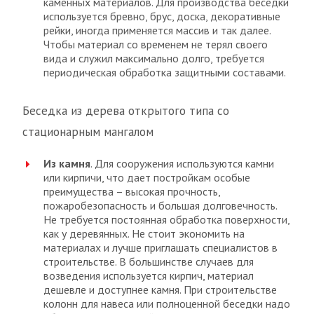
каменных материалов. Для производства беседки
используется бревно, брус, доска, декоративные
рейки, иногда применяется массив и так далее.
Чтобы материал со временем не терял своего
вида и служил максимально долго, требуется
периодическая обработка защитными составами.
Беседка из дерева открытого типа со
стационарным мангалом
Из камня
. Для сооружения используются камни
или кирпичи, что дает постройкам особые
преимущества – высокая прочность,
пожаробезопасность и большая долговечность.
Не требуется постоянная обработка поверхности,
как у деревянных. Не стоит экономить на
материалах и лучше приглашать специалистов в
строительстве. В большинстве случаев для
возведения используется кирпич, материал
дешевле и доступнее камня. При строительстве
колонн для навеса или полноценной беседки надо