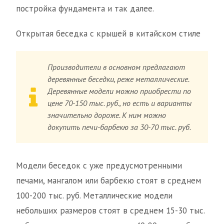
постройка фундамента и так далее.
Открытая беседка с крышей в китайском стиле
Производители в основном предлагают
деревянные беседки, реже металлические.
Деревянные модели можно приобрести по
цене 70-150 тыс. руб., но есть и варианты
значительно дороже. К ним можно
докупить печи-барбекю за 30-70 тыс. руб.
Модели беседок с уже предусмотренными
печами, мангалом или барбекю стоят в среднем
100-200 тыс. руб. Металлические модели
небольших размеров стоят в среднем 15-30 тыс.