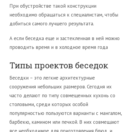
При обустройстве такой конструкции
необходимо обращаться к специалистам, чтобы
добиться самого лучшего результата.
А если беседка еще и застекленная в ней можно
проводить время и в холодное время года
Типы проектов беседок
Беседки – это легкие архитектурные
сооружения небольших размеров. Сегодня их
часто делают по типу совмещенных кухонь со
столовыми, среди которых особой
популярностью пользуются варианты с мангалом,
барбекю, камином или печкой. В них совмещают
все необходимое для приготовления блюд, и