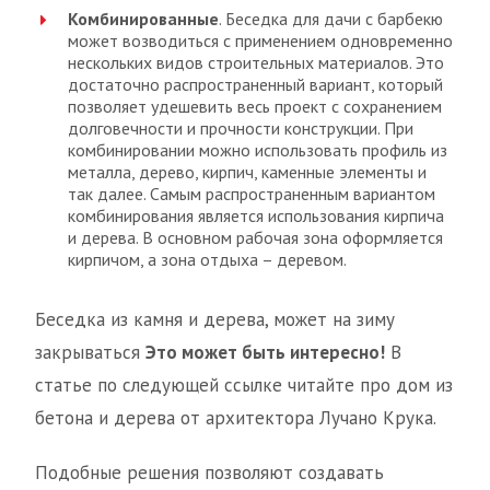
Комбинированные
. Беседка для дачи с барбекю
может возводиться с применением одновременно
нескольких видов строительных материалов. Это
достаточно распространенный вариант, который
позволяет удешевить весь проект с сохранением
долговечности и прочности конструкции. При
комбинировании можно использовать профиль из
металла, дерево, кирпич, каменные элементы и
так далее. Самым распространенным вариантом
комбинирования является использования кирпича
и дерева. В основном рабочая зона оформляется
кирпичом, а зона отдыха – деревом.
Беседка из камня и дерева, может на зиму
закрываться
Это может быть интересно!
В
статье по следующей ссылке читайте про дом из
бетона и дерева от архитектора Лучано Крука.
Подобные решения позволяют создавать