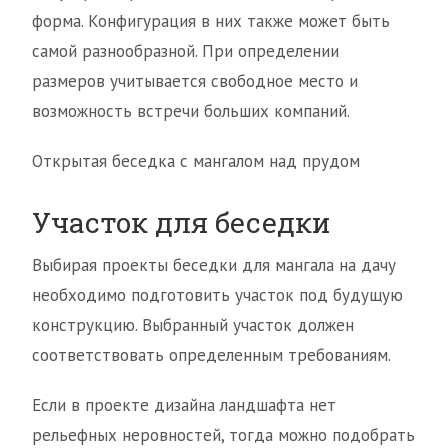
форма. Конфигурация в них также может быть
самой разнообразной. При определении
размеров учитывается свободное место и
возможность встречи больших компаний.
Открытая беседка с мангалом над прудом
Участок для беседки
Выбирая проекты беседки для мангала на дачу
необходимо подготовить участок под будущую
конструкцию. Выбранный участок должен
соответствовать определенным требованиям.
Если в проекте дизайна ландшафта нет
рельефных неровностей, тогда можно подобрать