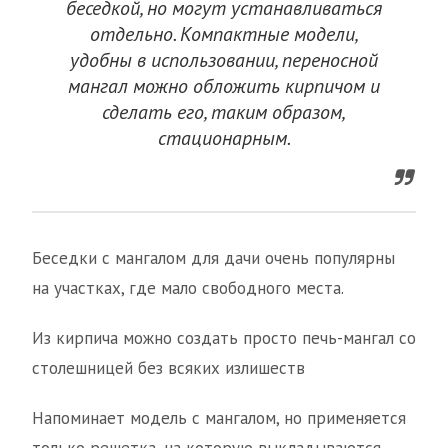
беседкой, но могут устанавливаться
отдельно. Компактные модели,
удобны в использовании, переносной
мангал можно обложить кирпичом и
сделать его, таким образом,
стационарным.
Беседки с мангалом для дачи очень популярны
на участках, где мало свободного места.
Из кирпича можно создать просто печь-мангал со
столешницей без всяких излишеств
Напоминает модель с мангалом, но применяется