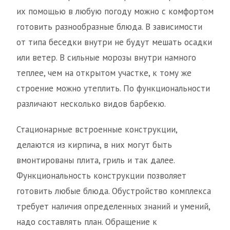
их помощью в любую погоду можно с комфортом
готовить разнообразные блюда. В зависимости
от типа беседки внутри не будут мешать осадки
или ветер. В сильные морозы внутри намного
теплее, чем на открытом участке, к тому же
строение можно утеплить. По функциональности
различают несколько видов барбекю.
Стационарные встроенные конструкции,
делаются из кирпича, в них могут быть
вмонтированы плита, гриль и так далее.
Функциональность конструкции позволяет
готовить любые блюда. Обустройство комплекса
требует наличия определенных знаний и умений,
надо составлять план. Обращение к