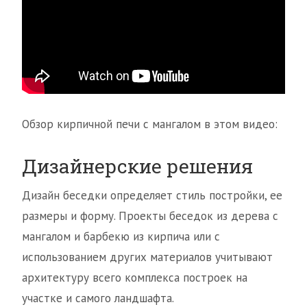
Обзор кирпичной печи с мангалом в этом видео:
Дизайнерские решения
Дизайн беседки определяет стиль постройки, ее
размеры и форму. Проекты беседок из дерева с
мангалом и барбекю из кирпича или с
использованием других материалов учитывают
архитектуру всего комплекса построек на
участке и самого ландшафта.