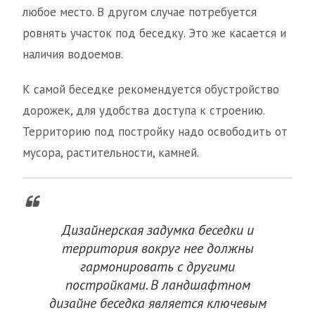
любое место. В другом случае потребуется
ровнять участок под беседку. Это же касается и
наличия водоемов.
К самой беседке рекомендуется обустройство
дорожек, для удобства доступа к строению.
Территорию под постройку надо освободить от
мусора, растительности, камней.
Дизайнерская задумка беседки и
территория вокруг нее должны
гармонировать с другими
постройками. В ландшафтном
дизайне беседка является ключевым