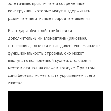
эстетичные, практичные и современные
конструкции, которые могут выдерживать
различные негативные природные явления.
Благодаря обустройству беседки
дополнительными элементами (раковина,
столешница, розетки и так далее) увеличивается
функциональность строения, оно может
выступать полноценной кухней, столовой и
местом отдыха на свежем воздухе. При этом
сама беседка может стать украшением всего
участка.