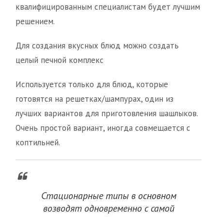
квалифицированным специалистам будет лучшим
решением.
Для создания вкусных блюд можно создать
целый печной комплекс
Используется только для блюд, которые
готовятся на решетках/шампурах, один из
лучших вариантов для приготовления шашлыков.
Очень простой вариант, иногда совмещается с
коптильней.
Стационарные типы в основном
возводят одновременно с самой