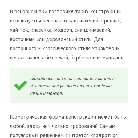
В основном при постройке таких конструкций
используется несколько направлений: прованс,
хай-тек, классика, модерн, скандинавский,
восточный или деревенский стиль. Для
восточного и классического стиля характерны
легкие навесы без печей, барбекю или мангалов.
Скандинавский стиль, прованс и кантри –
обязательное условие для них барбекю,
камин и мангал.
Геометрическая форма конструкции может быть
любой, здесь нет четких требований. Самым
популярным решением считается квадратная