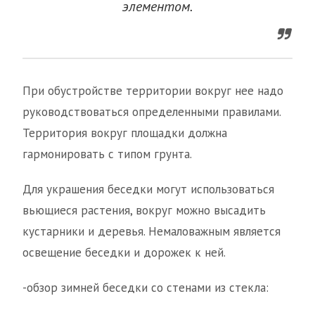
элементом.
При обустройстве территории вокруг нее надо
руководствоваться определенными правилами.
Территория вокруг площадки должна
гармонировать с типом грунта.
Для украшения беседки могут использоваться
вьющиеся растения, вокруг можно высадить
кустарники и деревья. Немаловажным является
освещение беседки и дорожек к ней.
-обзор зимней беседки со стенами из стекла: