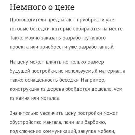
Немного о цене
Производители предлагают приобрести уже
готовые беседки, которые собираются на месте.
Также можно заказать разработку нового
проекта или приобрести уже разработанный.
На цену может влиять не только размер
будущей постройки, но используемый материал, а
также оснащенность беседки. Например,
конструкция из дерева обойдется дешевле, чем
из камня или металла.
Значительно увеличить цену постройки может
обустройство мангала, печи или барбекю,
подключение коммуникаций, закупка мебели,