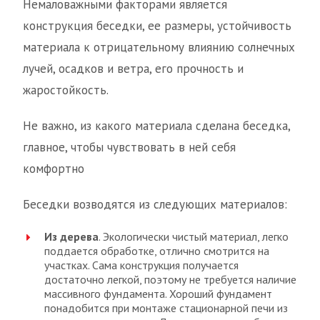
Немаловажными факторами является
конструкция беседки, ее размеры, устойчивость
материала к отрицательному влиянию солнечных
лучей, осадков и ветра, его прочность и
жаростойкость.
Не важно, из какого материала сделана беседка,
главное, чтобы чувствовать в ней себя
комфортно
Беседки возводятся из следующих материалов:
Из дерева
. Экологически чистый материал, легко
поддается обработке, отлично смотрится на
участках. Сама конструкция получается
достаточно легкой, поэтому не требуется наличие
массивного фундамента. Хороший фундамент
понадобится при монтаже стационарной печи из