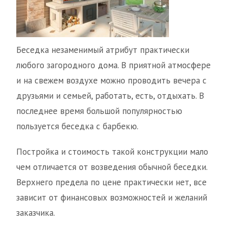
Беседка незаменимый атрибут практически
любого загородного дома. В приятной атмосфере
и на свежем воздухе можно проводить вечера с
друзьями и семьей, работать, есть, отдыхать. В
последнее время большой популярностью
пользуется беседка с барбекю.
Постройка и стоимость такой конструкции мало
чем отличается от возведения обычной беседки.
Верхнего предела по цене практически нет, все
зависит от финансовых возможностей и желаний
заказчика.