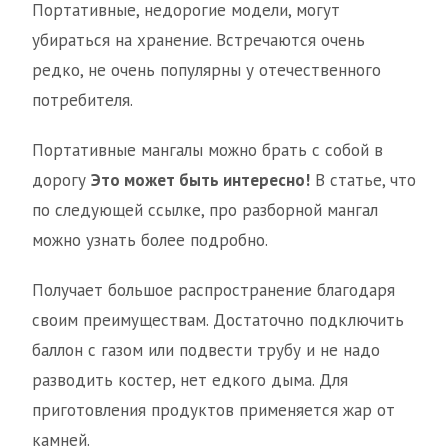
Портативные, недорогие модели, могут
убираться на хранение. Встречаются очень
редко, не очень популярны у отечественного
потребителя.
Портативные мангалы можно брать с собой в
дорогу
Это может быть интересно!
В статье, что
по следующей ссылке, про разборной мангал
можно узнать более подробно.
Получает большое распространение благодаря
своим преимуществам. Достаточно подключить
баллон с газом или подвести трубу и не надо
разводить костер, нет едкого дыма. Для
приготовления продуктов применяется жар от
камней.