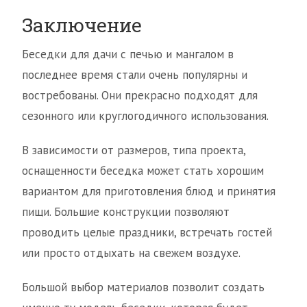
Заключение
Беседки для дачи с печью и мангалом в
последнее время стали очень популярны и
востребованы. Они прекрасно подходят для
сезонного или круглогодичного использования.
В зависимости от размеров, типа проекта,
оснащенности беседка может стать хорошим
вариантом для приготовления блюд и принятия
пищи. Большие конструкции позволяют
проводить целые праздники, встречать гостей
или просто отдыхать на свежем воздухе.
Большой выбор материалов позволит создать