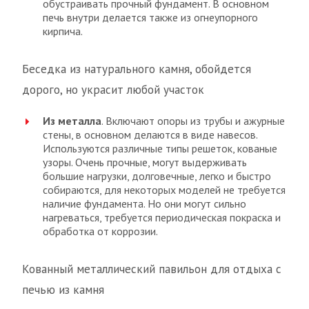
обустраивать прочный фундамент. В основном
печь внутри делается также из огнеупорного
кирпича.
Беседка из натурального камня, обойдется
дорого, но украсит любой участок
Из металла
. Включают опоры из трубы и ажурные
стены, в основном делаются в виде навесов.
Используются различные типы решеток, кованые
узоры. Очень прочные, могут выдерживать
большие нагрузки, долговечные, легко и быстро
собираются, для некоторых моделей не требуется
наличие фундамента. Но они могут сильно
нагреваться, требуется периодическая покраска и
обработка от коррозии.
Кованный металлический павильон для отдыха с
печью из камня