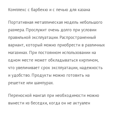
Комплекс с барбекю и с печью для казана
Портативная металлическая модель небольшого
размера. Прослужит очень долго при условии
правильной эксплуатации. Распространенный
вариант, который можно приобрести в различных
магазинах. При постоянном использовании на
одном месте может обкладываться кирпичом,
что увеличивает срок эксплуатации, надежность
и удобство. Продукты можно готовить на
решетке или шампурах.
Переносной мангал при необходимости можно
вынести из беседки, когда он не актуален