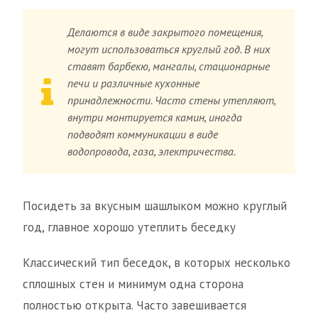
Делаются в виде закрытого помещения,
могут использоваться круглый год. В них
ставят барбекю, мангалы, стационарные
печи и различные кухонные
принадлежности. Часто стены утепляют,
внутри монтируется камин, иногда
подводят коммуникации в виде
водопровода, газа, электричества.
Посидеть за вкусным шашлыком можно круглый
год, главное хорошо утеплить беседку
Классический тип беседок, в которых несколько
сплошных стен и минимум одна сторона
полностью открыта. Часто завешивается