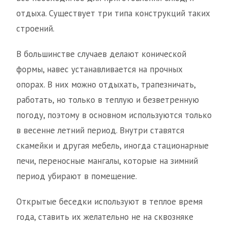
отдыха. Существует три типа конструкций таких
строений.
В большинстве случаев делают конической
формы, навес устанавливается на прочных
опорах. В них можно отдыхать, трапезничать,
работать, но только в теплую и безветренную
погоду, поэтому в основном используются только
в весенне летний период. Внутри ставятся
скамейки и другая мебель, иногда стационарные
печи, переносные мангалы, которые на зимний
период убирают в помещение.
Открытые беседки используют в теплое время
года, ставить их желательно не на сквозняке