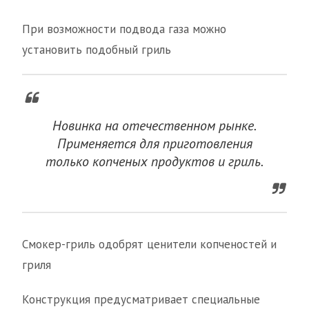
При возможности подвода газа можно
установить подобный гриль
Новинка на отечественном рынке.
Применяется для приготовления
только копченых продуктов и гриль.
Смокер-гриль одобрят ценители копченостей и
гриля
Конструкция предусматривает специальные