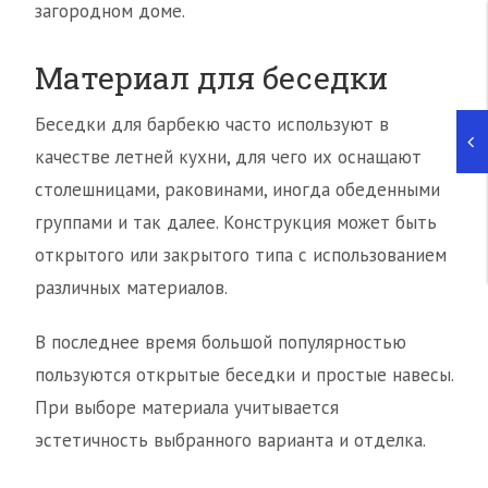
загородном доме.
Материал для беседки
Беседки для барбекю часто используют в
качестве летней кухни, для чего их оснащают
столешницами, раковинами, иногда обеденными
группами и так далее. Конструкция может быть
открытого или закрытого типа с использованием
различных материалов.
В последнее время большой популярностью
пользуются открытые беседки и простые навесы.
При выборе материала учитывается
эстетичность выбранного варианта и отделка.