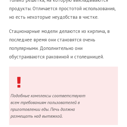
только решетка, на которую выкладываются
продукты. Отличается простотой использования,
но есть некоторые неудобства в чистке.
Стационарные модели делаются из кирпича, в
последнее время они становятся очень
популярными. Дополнительно они
обустраиваются раковиной и столешницей.
Подобные комплексы соответствуют
всем требованиям пользователей в
приготовлении еды. Печь должна
размещать над вытяжкой.