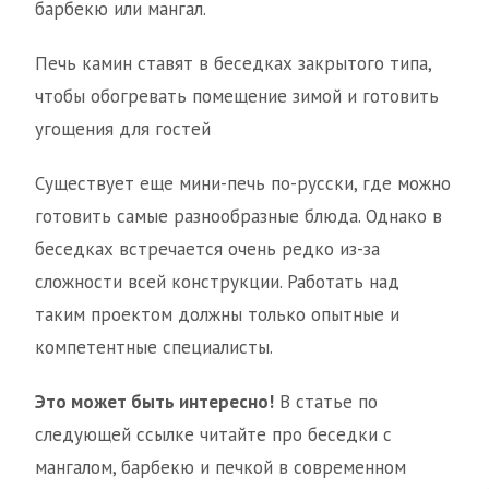
барбекю или мангал.
Печь камин ставят в беседках закрытого типа,
чтобы обогревать помещение зимой и готовить
угощения для гостей
Существует еще мини-печь по-русски, где можно
готовить самые разнообразные блюда. Однако в
беседках встречается очень редко из-за
сложности всей конструкции. Работать над
таким проектом должны только опытные и
компетентные специалисты.
Это может быть интересно!
В статье по
следующей ссылке читайте про беседки с
мангалом, барбекю и печкой в современном