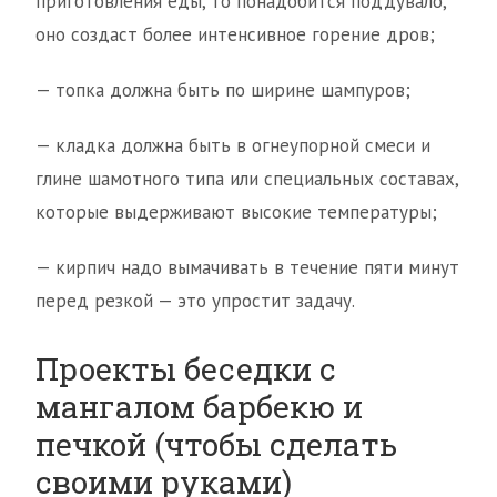
приготовления еды, то понадобится поддувало,
оно создаст более интенсивное горение дров;
— топка должна быть по ширине шампуров;
— кладка должна быть в огнеупорной смеси и
глине шамотного типа или специальных составах,
которые выдерживают высокие температуры;
— кирпич надо вымачивать в течение пяти минут
перед резкой — это упростит задачу.
Проекты беседки с
мангалом барбекю и
печкой (чтобы сделать
своими руками)