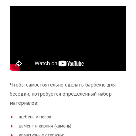
Чтобы самостоятельно сделать барбекю для
беседки, потребуется определенный набор
материалов:
щебень и песок;
цемент и кирпич (камень);
арматурные стержни;