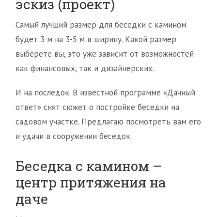
эскиз (проект)
Самый лучший размер для беседки с камином
будет 3 м на 3-5 м в ширину. Какой размер
выберете вы, это уже зависит от возможностей
как финансовых, так и дизайнерских.
И на последок. В известной программе «Дачный
ответ» снят сюжет о постройке беседки на
садовом участке. Предлагаю посмотреть вам его
и удачи в сооружении беседок.
Беседка с камином –
центр притяжения на
даче