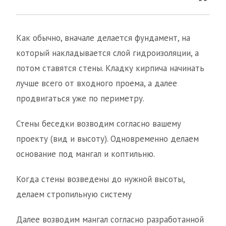
Как обычно, вначале делается фундамент, на
который накладывается слой гидроизоляции, а
потом ставятся стены. Кладку кирпича начинать
лучше всего от входного проема, а далее
продвигаться уже по периметру.
Стены беседки возводим согласно вашему
проекту (вид и высоту). Одновременно делаем
основание под мангал и коптильню.
Когда стены возведены до нужной высоты,
делаем стропильную систему
Далее возводим мангал согласно разработанной