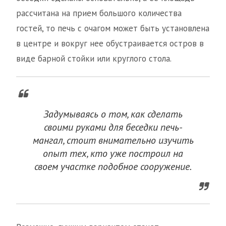
рассчитана на прием большого количества
гостей, то печь с очагом может быть установлена
в центре и вокруг нее обустраивается остров в
виде барной стойки или круглого стола.
Задумываясь о том, как сделать
своими руками для беседки печь-
мангал, стоит внимательно изучить
опыт тех, кто уже построил на
своем участке подобное сооружение.