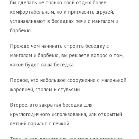
бы сделать не только свой отдых более
комфортабельным, но и пригласить друзей,
устанавливают в беседках печи с мангалом и
барбекю.
Прежде чем начинать строить беседку с
мангалом и барбекю, вы решаете вопрос о том,
какой будет ваша беседка.
Первое, это небольшое сооружение с маленькой
жаровней, столом и стульями.
Второе, это закрытая беседка для
круглогодичного использования, или открытый
летний вариант с печкой.