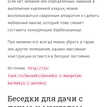
Если нет желания или определенных навыков в
выполнении кирпичной кладки, можно
воспользоваться сварочным аппаратом и сделать
мобильный мангал, который тоже сможет
составить конкуренцию барбекюшнице.
При желании его всегда можно убрать в гараж
или другое помещение, однако массивные
конструкции остаются в беседке постоянно.
Источник:
http://in-
land.ru/besedki/besedki-s-mangalom-
barbekju-i-pechkoj
Беседки для дачи с