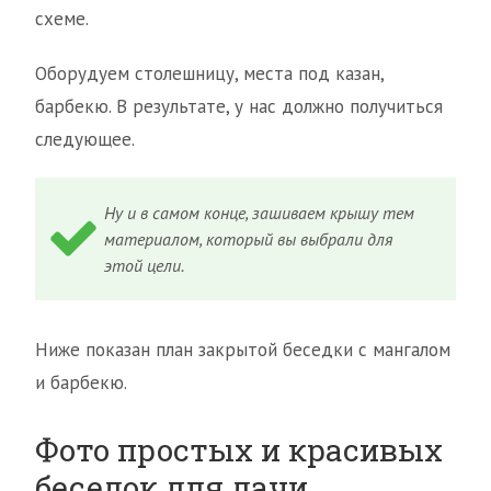
схеме.
Оборудуем столешницу, места под казан,
барбекю. В результате, у нас должно получиться
следующее.
Ну и в самом конце, зашиваем крышу тем
материалом, который вы выбрали для
этой цели.
Ниже показан план закрытой беседки с мангалом
и барбекю.
Фото простых и красивых
беседок для дачи