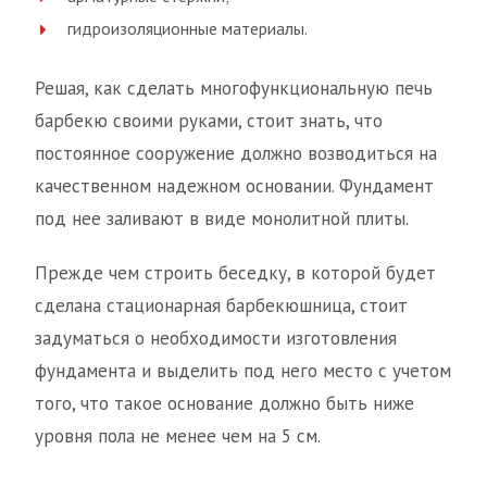
гидроизоляционные материалы.
Решая, как сделать многофункциональную печь
барбекю своими руками, стоит знать, что
постоянное сооружение должно возводиться на
качественном надежном основании. Фундамент
под нее заливают в виде монолитной плиты.
Прежде чем строить беседку, в которой будет
сделана стационарная барбекюшница, стоит
задуматься о необходимости изготовления
фундамента и выделить под него место с учетом
того, что такое основание должно быть ниже
уровня пола не менее чем на 5 см.