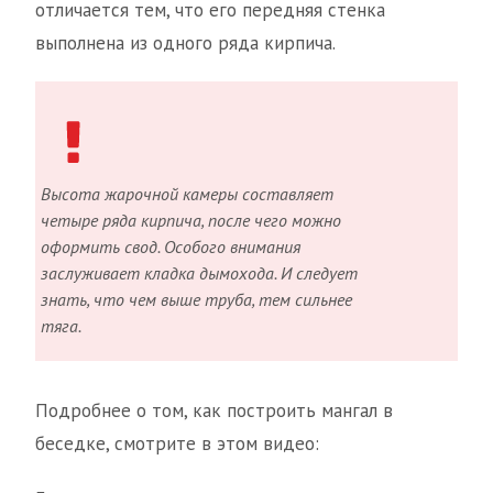
отличается тем, что его передняя стенка
выполнена из одного ряда кирпича.
Высота жарочной камеры составляет
четыре ряда кирпича, после чего можно
оформить свод. Особого внимания
заслуживает кладка дымохода. И следует
знать, что чем выше труба, тем сильнее
тяга.
Подробнее о том, как построить мангал в
беседке, смотрите в этом видео: