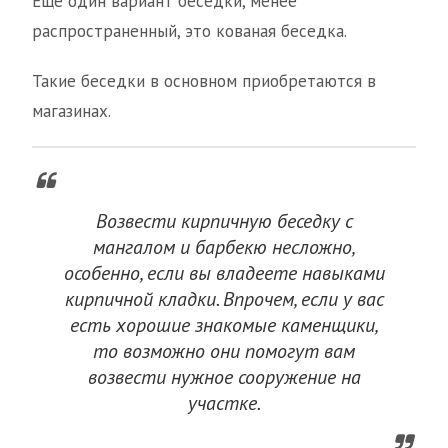
Еще один вариант беседки, менее
распространенный, это кованая беседка.
Такие беседки в основном приобретаются в
магазинах.
Возвести кирпичную беседку с
мангалом и барбекю несложно,
особенно, если вы владеете навыками
кирпичной кладки. Впрочем, если у вас
есть хорошие знакомые каменщики,
то возможно они помогут вам
возвести нужное сооружение на
участке.