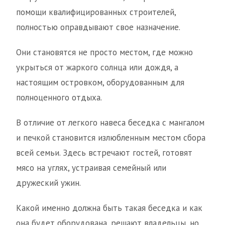
помощи квалифицированных строителей,
полностью оправдывают свое назначение.
Они становятся не просто местом, где можно
укрыться от жаркого солнца или дождя, а
настоящим островком, оборудованным для
полноценного отдыха.
В отличие от легкого навеса беседка с мангалом
и печкой становится излюбленным местом сбора
всей семьи. Здесь встречают гостей, готовят
мясо на углях, устраивая семейный или
дружеский ужин.
Какой именно должна быть такая беседка и как
она будет оборудована, решают владельцы, но