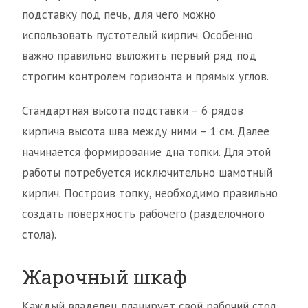
подставку под печь, для чего можно
использовать пустотелый кирпич. Особенно
важно правильно выложить первый ряд под
строгим контролем горизонта и прямых углов.
Стандартная высота подставки – 6 рядов
кирпича высота шва между ними – 1 см. Далее
начинается формирование дна топки. Для этой
работы потребуется исключительно шамотный
кирпич. Построив топку, необходимо правильно
создать поверхность рабочего (разделочного
стола).
Жарочный шкаф
Каждый владелец планирует свой рабочий стол