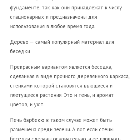
фундаменте, так как они принадлежат к числу
стационарных и предназначены для
использования в любое время года.
Дерево — самый популярный материал для
беседки
Прекрасным вариантом является беседка,
сделанная в виде прочного деревянного каркаса,
стенками которой становятся вьющиеся и
плетущиеся растения. Это и тень, и аромат
цветов, и уют.
Печь барбекю в таком случае может быть
размещена среди зелени. А вот если стены
беседки сделаны основательно, а ее площадь