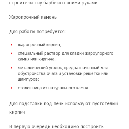
строительству барбекю своими руками.
Жаропрочный камень
Для работы потребуется:
жаропрочный кирпич;
специальный раствор для кладки жароупорного
камня или кирпича;
металлический уголок, предназначенный для
обустройства очага и установки решетки или
шампуров;
столешница из натурального камня.
Для подставки под печь используют пустотелый
кирпич
В первую очередь необходимо построить