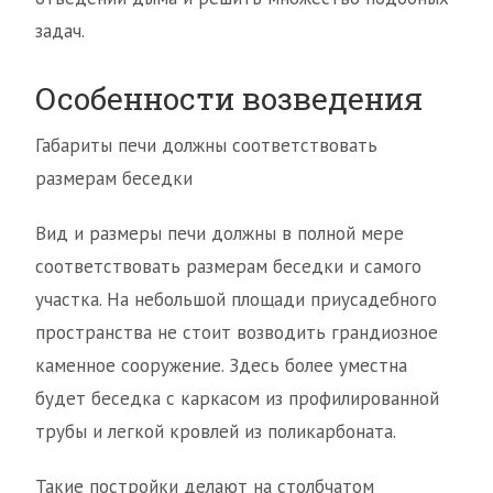
задач.
Особенности возведения
Габариты печи должны соответствовать
размерам беседки
Вид и размеры печи должны в полной мере
соответствовать размерам беседки и самого
участка. На небольшой площади приусадебного
пространства не стоит возводить грандиозное
каменное сооружение. Здесь более уместна
будет беседка с каркасом из профилированной
трубы и легкой кровлей из поликарбоната.
Такие постройки делают на столбчатом