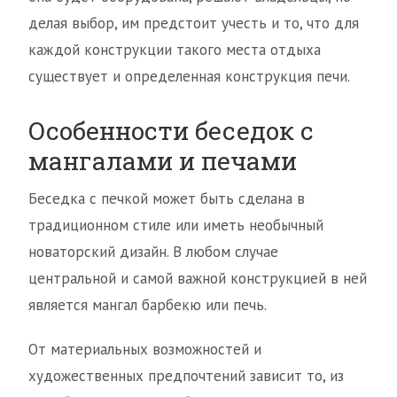
делая выбор, им предстоит учесть и то, что для
каждой конструкции такого места отдыха
существует и определенная конструкция печи.
Особенности беседок с
мангалами и печами
Беседка с печкой может быть сделана в
традиционном стиле или иметь необычный
новаторский дизайн. В любом случае
центральной и самой важной конструкцией в ней
является мангал барбекю или печь.
От материальных возможностей и
художественных предпочтений зависит то, из