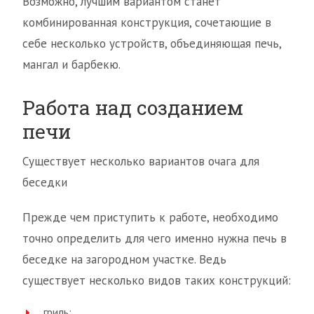
Возможно, лучшим вариантом станет
комбинированная конструкция, сочетающие в
себе несколько устройств, объединяющая печь,
мангал и барбекю.
Работа над созданием
печи
Существует несколько вариантов очага для
беседки
Прежде чем приступить к работе, необходимо
точно определить для чего именно нужна печь в
беседке на загородном участке. Ведь
существует несколько видов таких конструкций:
гриль;