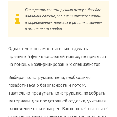
Построить своими руками печку в беседке
довольно сложно, если нет никаких знаний
и определенных навыков в работе с камнем
и выполнении кладки.
Однако можно самостоятельно сделать
приличный функциональный мангал, не призывая
на помощь квалифицированных специалистов.
Выбирая конструкцию печи, необходимо
позаботиться о безопасности и потому
тщательно продумать конструкцию, подобрать
материалы для предстоящей отделки, учитывая
разведение огня и нагрев. Важно позаботиться об
отведении дыма и решить множество подобных