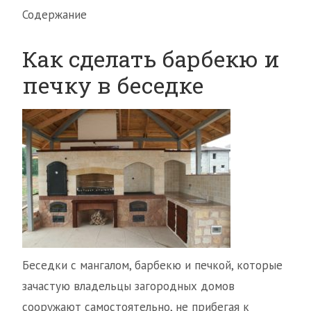
Содержание
Как сделать барбекю и
печку в беседке
Беседки с мангалом, барбекю и печкой, которые
зачастую владельцы загородных домов
сооружают самостоятельно, не прибегая к