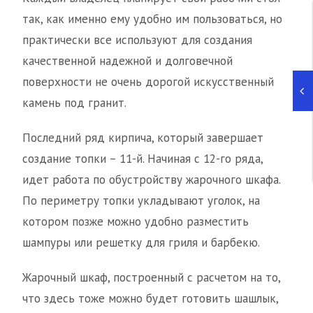
так, как именно ему удобно им пользоваться, но
практически все используют для создания
качественной надежной и долговечной
поверхности не очень дорогой искусственный
камень под гранит.
Последний ряд кирпича, который завершает
создание топки – 11-й. Начиная с 12-го ряда,
идет работа по обустройству жарочного шкафа.
По периметру топки укладывают уголок, на
котором позже можно удобно разместить
шампуры или решетку для гриля и барбекю.
Жарочный шкаф, построенный с расчетом на то,
что здесь тоже можно будет готовить шашлык,