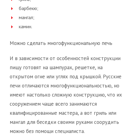
барбекю;
мангал;
камин.
Можно сделать многофункциональную печь
И в зависимости от особенностей конструкции
пищу готовят на шампурах, решетке, на
открытом огне или углях под крышкой. Русские
печи отличаются многофункциональностью, но
имеют настолько сложную конструкцию, что их
сооружением чаще всего занимаются
квалифицированные мастера, а вот гриль или
мангал для беседки своими руками соорудить
можно без помощи специалиста.