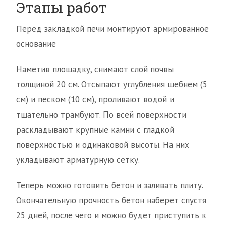
Этапы работ
Перед закладкой печи монтируют армированное
основание
Наметив площадку, снимают слой почвы
толщиной 20 см. Отсыпают углубления щебнем (5
см) и песком (10 см), проливают водой и
тщательно трамбуют. По всей поверхности
раскладывают крупные камни с гладкой
поверхностью и одинаковой высоты. На них
укладывают арматурную сетку.
Теперь можно готовить бетон и заливать плиту.
Окончательную прочность бетон наберет спустя
25 дней, после чего и можно будет приступить к