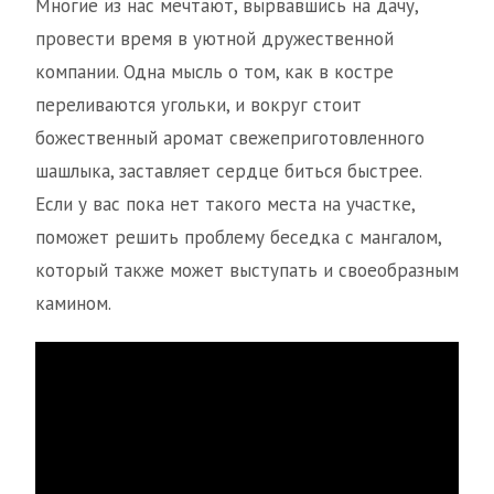
Многие из нас мечтают, вырвавшись на дачу,
провести время в уютной дружественной
компании. Одна мысль о том, как в костре
переливаются угольки, и вокруг стоит
божественный аромат свежеприготовленного
шашлыка, заставляет сердце биться быстрее.
Если у вас пока нет такого места на участке,
поможет решить проблему беседка с мангалом,
который также может выступать и своеобразным
камином.