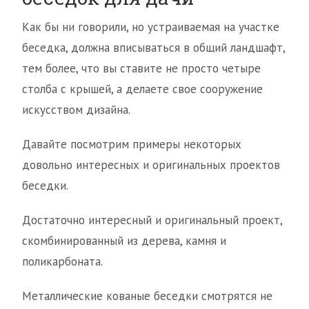
Как бы ни говорили, но устраиваемая на участке
беседка, должна вписываться в общий ландшафт,
тем более, что вы ставите не просто четыре
столба с крышей, а делаете свое сооружение
искусством дизайна.
Давайте посмотрим примеры некоторых
довольно интересных и оригинальных проектов
беседки.
Достаточно интересный и оригинальный проект,
скомбинированный из дерева, камня и
поликарбоната.
Металлические кованые беседки смотрятся не