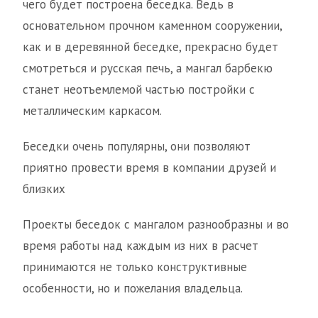
чего будет построена беседка. Ведь в
основательном прочном каменном сооружении,
как и в деревянной беседке, прекрасно будет
смотреться и русская печь, а мангал барбекю
станет неотъемлемой частью постройки с
металлическим каркасом.
Беседки очень популярны, они позволяют
приятно провести время в компании друзей и
близких
Проекты беседок с мангалом разнообразны и во
время работы над каждым из них в расчет
принимаются не только конструктивные
особенности, но и пожелания владельца.