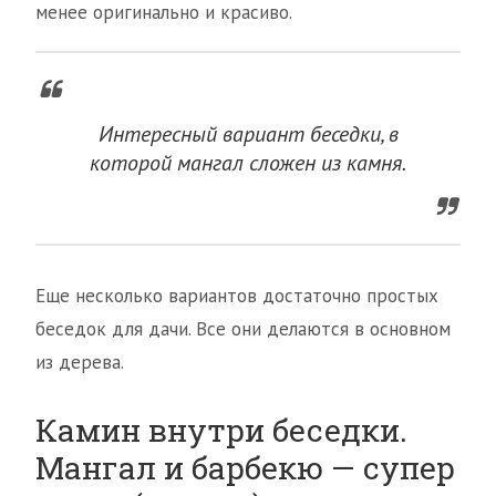
менее оригинально и красиво.
Интересный вариант беседки, в
которой мангал сложен из камня.
Еще несколько вариантов достаточно простых
беседок для дачи. Все они делаются в основном
из дерева.
Камин внутри беседки.
Мангал и барбекю — супер