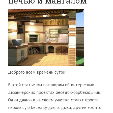
печью и мангалом
Доброго всем времени суток!
В этой статье мы поговорим об интересных
дизайнерских проектах беседок-барбекюшниц.
Одни дачники на своем участке ставят просто
небольшую беседку для отдыха, другие же, что