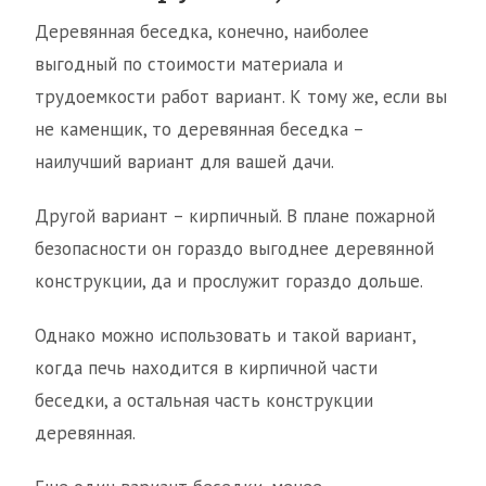
Деревянная беседка, конечно, наиболее
выгодный по стоимости материала и
трудоемкости работ вариант. К тому же, если вы
не каменщик, то деревянная беседка –
наилучший вариант для вашей дачи.
Другой вариант – кирпичный. В плане пожарной
безопасности он гораздо выгоднее деревянной
конструкции, да и прослужит гораздо дольше.
Однако можно использовать и такой вариант,
когда печь находится в кирпичной части
беседки, а остальная часть конструкции
деревянная.