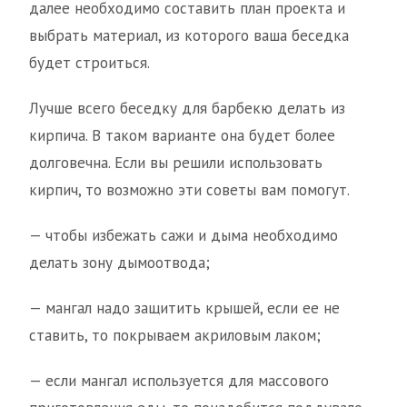
далее необходимо составить план проекта и
выбрать материал, из которого ваша беседка
будет строиться.
Лучше всего беседку для барбекю делать из
кирпича. В таком варианте она будет более
долговечна. Если вы решили использовать
кирпич, то возможно эти советы вам помогут.
— чтобы избежать сажи и дыма необходимо
делать зону дымоотвода;
— мангал надо защитить крышей, если ее не
ставить, то покрываем акриловым лаком;
— если мангал используется для массового