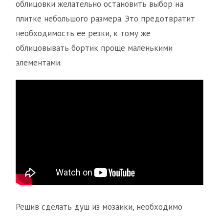
облицовки желательно остановить выбор на
плитке небольшого размера. Это предотвратит
необходимость ее резки, к тому же
облицовывать бортик проще маленькими
элементами.
Решив сделать душ из мозаики, необходимо