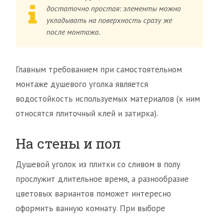
достаточно простая: элементы можно
укладывать на поверхность сразу же
после монтажа.
Главным требованием при самостоятельном
монтаже душевого уголка является
водостойкость используемых материалов (к ним
относятся плиточный клей и затирка).
На стены и пол
Душевой уголок из плитки со сливом в полу
прослужит длительное время, а разнообразие
цветовых вариантов поможет интересно
оформить ванную комнату. При выборе