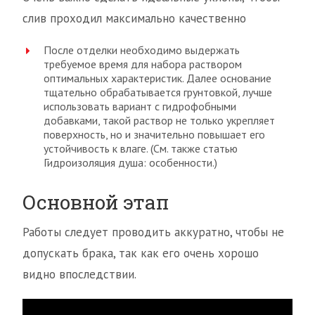
слив проходил максимально качественно
После отделки необходимо выдержать
требуемое время для набора раствором
оптимальных характеристик. Далее основание
тщательно обрабатывается грунтовкой, лучше
использовать вариант с гидрофобными
добавками, такой раствор не только укрепляет
поверхность, но и значительно повышает его
устойчивость к влаге. (См. также статью
Гидроизоляция душа: особенности.)
Основной этап
Работы следует проводить аккуратно, чтобы не
допускать брака, так как его очень хорошо
видно впоследствии.