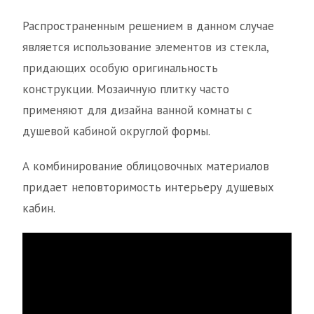
Распространенным решением в данном случае
является использование элементов из стекла,
придающих особую оригинальность
конструкции. Мозаичную плитку часто
применяют для дизайна ванной комнаты с
душевой кабиной округлой формы.
А комбинирование облицовочных материалов
придает неповторимость интерьеру душевых
кабин.