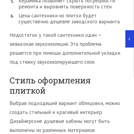
Керамика позволяет скрыть погрешности
ремонта и выровнять поверхность стен.
Цена сантехники из плитки будет
существенно дешевле заводского варианта.
Недостаток у такой сантехники один —
невысокая звукоизоляция. Эта проблема
решается при помощи дополнительной укладки
под стяжку звукоизолирующего слоя.
Стиль оформления
плиткой
Выбрав подходящий вариант облицовки, можно
создать стильный и красивый интерьер.
Дизайнерские душевые кабины могут быть
выполнены из различных материалов.