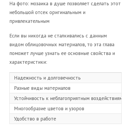
На фото: мозаика в душе позволяет сделать этот
небольшой отсек оригинальным и
привлекательным
Если вы никогда не сталкивались с данным
видом облицовочных материалов, то эта глава
поможет лучше узнать ее основные свойства и
характеристики:
Надежность и долговечность
Разные виды материалов
Устойчивость к неблагоприятным воздействиям
Многообразие цветов и узоров
Удобство в работе