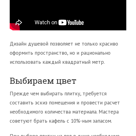
Дизайн душевой позволяет не только красиво
оформить пространство, но и рационально
использовать каждый квадратный метр.
Выбираем цвет
Прежде чем выбирать плитку, требуется
составить эскиз помещения и провести расчет
необходимого количества материала. Мастера
советуют брать кафель с 10%-ным запасом.