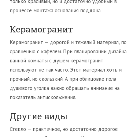
только красивый, но и достаточно удобный в
процессе монтажа основания поддона.
Керамогранит
Керамогранит — дорогой и тяжелый материал, по
сравнению с кафелем. При планировании дизайна
ванной комнаты с душем керамогранит
используют не так часто. Этот материал хоть и
прочный, но скользкий. А при облицовке пола
душевого уголка важно обращать внимание на
показатель антискольжения.
Другие виды
Стекло — практичное, но достаточно дорогое