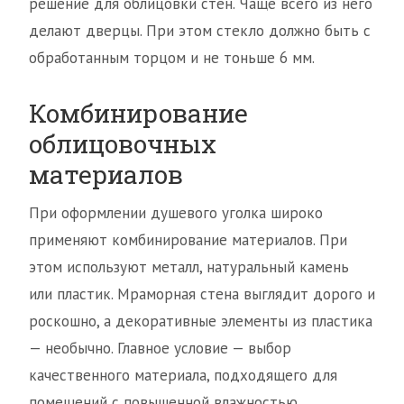
решение для облицовки стен. Чаще всего из него
делают дверцы. При этом стекло должно быть с
обработанным торцом и не тоньше 6 мм.
Комбинирование
облицовочных
материалов
При оформлении душевого уголка широко
применяют комбинирование материалов. При
этом используют металл, натуральный камень
или пластик. Мраморная стена выглядит дорого и
роскошно, а декоративные элементы из пластика
— необычно. Главное условие — выбор
качественного материала, подходящего для
помещений с повышенной влажностью.