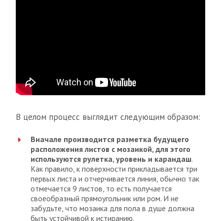
В целом процесс выглядит следующим образом:
Вначале производится разметка будущего
расположения листов с мозаикой, для этого
используются рулетка, уровень и карандаш
.
Как правило, к поверхности прикладывается три
первых листа и отчерчивается линия, обычно так
отмечается 9 листов, то есть получается
своеобразный прямоугольник или ром. И не
забудьте, что мозаика для пола в душе должна
быть устойчивой к истиранию.