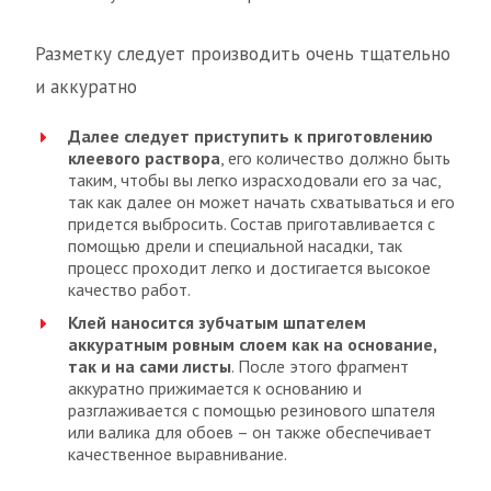
Разметку следует производить очень тщательно
и аккуратно
Далее следует приступить к приготовлению
клеевого раствора
, его количество должно быть
таким, чтобы вы легко израсходовали его за час,
так как далее он может начать схватываться и его
придется выбросить. Состав приготавливается с
помощью дрели и специальной насадки, так
процесс проходит легко и достигается высокое
качество работ.
Клей наносится зубчатым шпателем
аккуратным ровным слоем как на основание,
так и на сами листы
. После этого фрагмент
аккуратно прижимается к основанию и
разглаживается с помощью резинового шпателя
или валика для обоев – он также обеспечивает
качественное выравнивание.