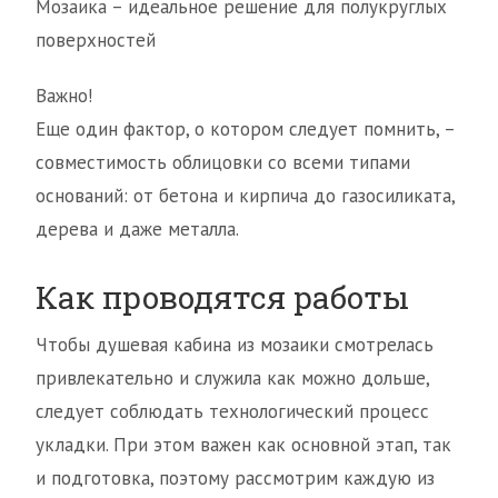
Мозаика – идеальное решение для полукруглых
поверхностей
Важно!
Еще один фактор, о котором следует помнить, –
совместимость облицовки со всеми типами
оснований: от бетона и кирпича до газосиликата,
дерева и даже металла.
Как проводятся работы
Чтобы душевая кабина из мозаики смотрелась
привлекательно и служила как можно дольше,
следует соблюдать технологический процесс
укладки. При этом важен как основной этап, так
и подготовка, поэтому рассмотрим каждую из