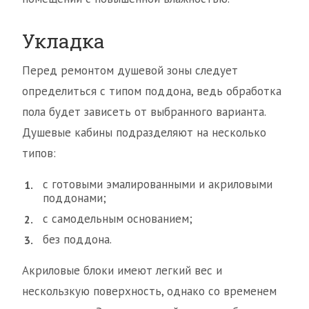
Укладка
Перед ремонтом душевой зоны следует
определиться с типом поддона, ведь обработка
пола будет зависеть от выбранного варианта.
Душевые кабины подразделяют на несколько
типов:
с готовыми эмалированными и акриловыми
поддонами;
с самодельным основанием;
без поддона.
Акриловые блоки имеют легкий вес и
нескользкую поверхность, однако со временем