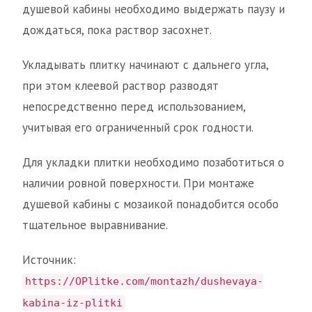
душевой кабины необходимо выдержать паузу и
дождаться, пока раствор засохнет.
Укладывать плитку начинают с дальнего угла,
при этом клеевой раствор разводят
непосредственно перед использованием,
учитывая его ограниченный срок годности.
Для укладки плитки необходимо позаботиться о
наличии ровной поверхности. При монтаже
душевой кабины с мозаикой понадобится особо
тщательное выравнивание.
Источник:
https://OPlitke.com/montazh/dushevaya-
kabina-iz-plitki