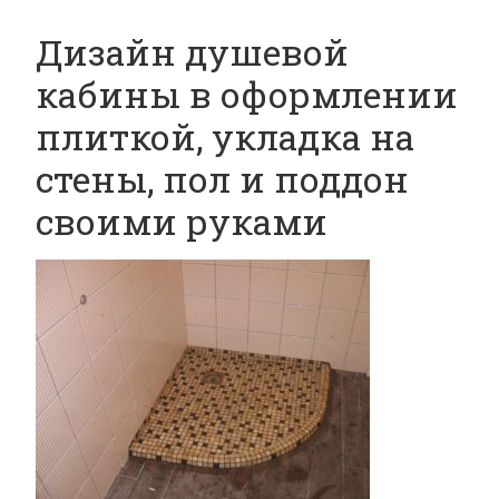
Дизайн душевой
кабины в оформлении
плиткой, укладка на
стены, пол и поддон
своими руками