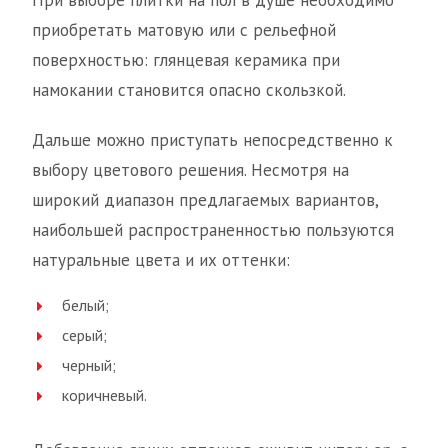
При выборе плитки на пол в душе необходимо
приобретать матовую или с рельефной
поверхностью: глянцевая керамика при
намокании становится опасно скользкой.
Дальше можно приступать непосредственно к
выбору цветового решения. Несмотря на
широкий диапазон предлагаемых вариантов,
наибольшей распространенностью пользуются
натуральные цвета и их оттенки:
белый;
серый;
черный;
коричневый.