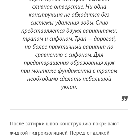
сливное отверстие. Ни одна
конструкция не обходится без
системы удаления воды. Слив
представляется двумя вариантами:
трапом и сифоном. Трап — дорогой,
но более практичный вариант по
сравнению с сифоном. Для
предотвращения образования луж
при монтаже фундамента с трапом
необходимо сделать небольшой
уклон.
После затирки швов конструкцию покрывают
жидкой гидроизоляцией. Перед отделкой