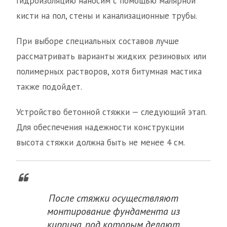
Гидроизоляцию наносим с помощью малярной
кисти на пол, стены и канализационные трубы.
При выборе специальных составов лучше
рассматривать варианты жидких резиновых или
полимерных растворов, хотя битумная мастика
также подойдет.
Устройство бетонной стяжки — следующий этап.
Для обеспечения надежности конструкции
высота стяжки должна быть не менее 4 см.
После стяжки осуществляют
монтирование фундамента из
кирпича, под которым делают