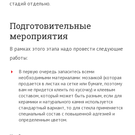
стадий отдельно.
Подготовительные
мероприятия
В рамках этого этапа надо провести следующие
работы:
В первую очередь запаситесь всеми
необходимыми материалами: мозаикой (которая
продается в листах на сетке или бумаге, поэтому
вам не придется клеить по кусочку) и клеевым
составом, который может быть разным, если для
керамики и натурального камня используется
стандартный вариант, то для стекла применяется
специальный состав с повышенной адгезией и
определенным цветом.