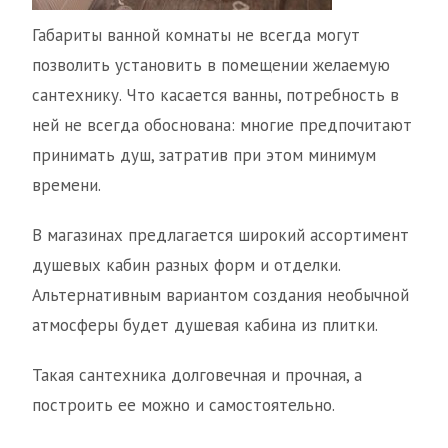
Габариты ванной комнаты не всегда могут
позволить установить в помещении желаемую
сантехнику. Что касается ванны, потребность в
ней не всегда обоснована: многие предпочитают
принимать душ, затратив при этом минимум
времени.
В магазинах предлагается широкий ассортимент
душевых кабин разных форм и отделки.
Альтернативным вариантом создания необычной
атмосферы будет душевая кабина из плитки.
Такая сантехника долговечная и прочная, а
построить ее можно и самостоятельно.