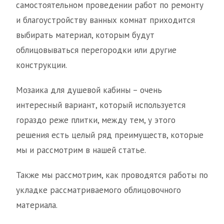
самостоятельном проведении работ по ремонту
и благоустройству ванных комнат приходится
выбирать материал, которым будут
облицовываться перегородки или другие
конструкции.
Мозаика для душевой кабины – очень
интересный вариант, который используется
гораздо реже плитки, между тем, у этого
решения есть целый ряд преимуществ, которые
мы и рассмотрим в нашей статье.
Также мы рассмотрим, как проводятся работы по
укладке рассматриваемого облицовочного
материала.