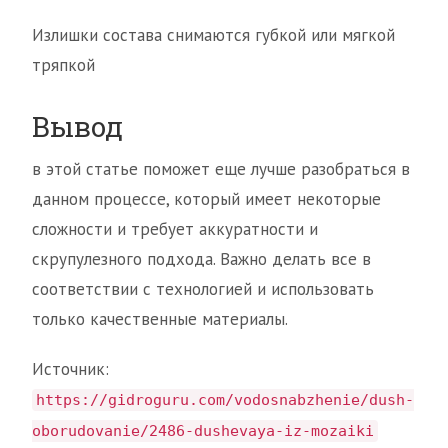
Излишки состава снимаются губкой или мягкой
тряпкой
Вывод
в этой статье поможет еще лучше разобраться в
данном процессе, который имеет некоторые
сложности и требует аккуратности и
скрупулезного подхода. Важно делать все в
соответствии с технологией и использовать
только качественные материалы.
Источник:
https://gidroguru.com/vodosnabzhenie/dush-
oborudovanie/2486-dushevaya-iz-mozaiki