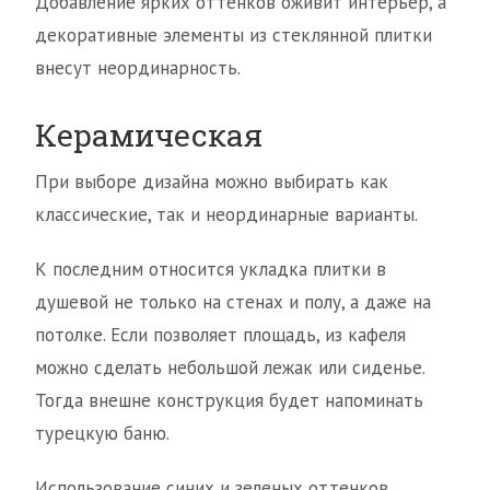
Добавление ярких оттенков оживит интерьер, а
декоративные элементы из стеклянной плитки
внесут неординарность.
Керамическая
При выборе дизайна можно выбирать как
классические, так и неординарные варианты.
К последним относится укладка плитки в
душевой не только на стенах и полу, а даже на
потолке. Если позволяет площадь, из кафеля
можно сделать небольшой лежак или сиденье.
Тогда внешне конструкция будет напоминать
турецкую баню.
Использование синих и зеленых оттенков