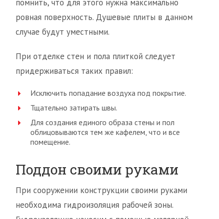
помнить, что для этого нужна максимально
ровная поверхность. Душевые плиты в данном
случае будут уместными.
При отделке стен и пола плиткой следует
придерживаться таких правил:
Исключить попадание воздуха под покрытие.
Тщательно затирать швы.
Для создания единого образа стены и пол
облицовываются тем же кафелем, что и все
помещение.
Поддон своими руками
При сооружении конструкции своими руками
необходима гидроизоляция рабочей зоны.