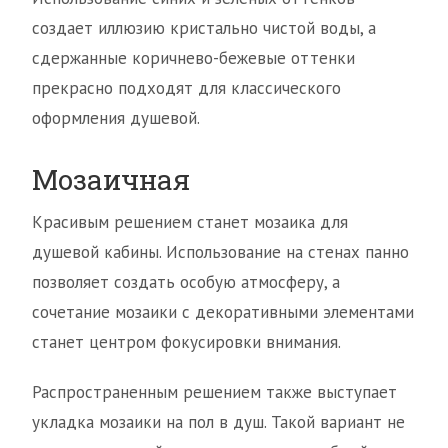
создает иллюзию кристально чистой воды, а
сдержанные коричнево-бежевые оттенки
прекрасно подходят для классического
оформления душевой.
Мозаичная
Красивым решением станет мозаика для
душевой кабины. Использование на стенах панно
позволяет создать особую атмосферу, а
сочетание мозаики с декоративными элементами
станет центром фокусировки внимания.
Распространенным решением также выступает
укладка мозаики на пол в душ. Такой вариант не