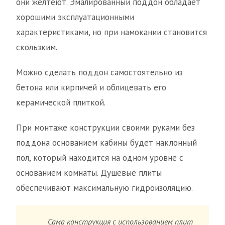
они желтеют. Эмалированный поддон обладает
хорошими эксплуатационными
характеристиками, но при намокании становится
скользким.
Можно сделать поддон самостоятельно из
бетона или кирпичей и облицевать его
керамической плиткой.
При монтаже конструкции своими руками без
поддона основанием кабины будет наклонный
пол, который находится на одном уровне с
основанием комнаты. Душевые плиты
обеспечивают максимальную гидроизоляцию.
Сама конструкция с использованием плит