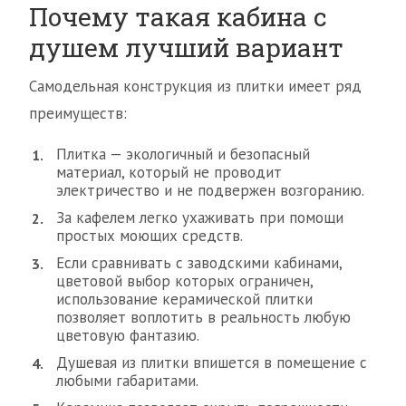
Почему такая кабина с
душем лучший вариант
Самодельная конструкция из плитки имеет ряд
преимуществ:
Плитка — экологичный и безопасный
материал, который не проводит
электричество и не подвержен возгоранию.
За кафелем легко ухаживать при помощи
простых моющих средств.
Если сравнивать с заводскими кабинами,
цветовой выбор которых ограничен,
использование керамической плитки
позволяет воплотить в реальность любую
цветовую фантазию.
Душевая из плитки впишется в помещение с
любыми габаритами.