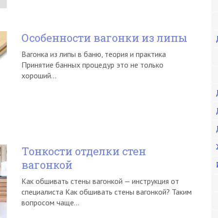
Особенности вагонки из липы
Вагонка из липы в баню, теория и практика
Принятие банных процедур это не только
хороший…
Тонкости отделки стен
вагонкой
Как обшивать стены вагонкой — инструкция от
специалиста Как обшивать стены вагонкой? Таким
вопросом чаще…