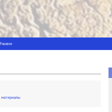
Разное
 материалы