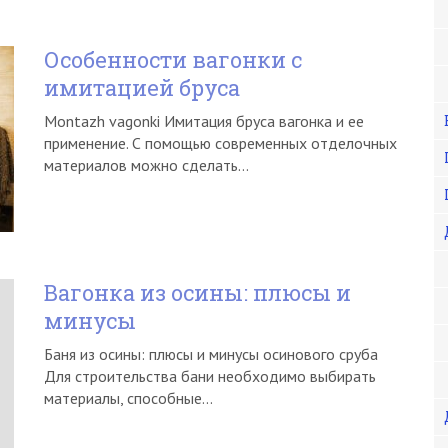
Особенности вагонки с
имитацией бруса
Montazh vagonki Имитация бруса вагонка и ее
применение. С помощью современных отделочных
материалов можно сделать…
Вагонка из осины: плюсы и
минусы
Баня из осины: плюсы и минусы осинового сруба
Для строительства бани необходимо выбирать
материалы, способные…