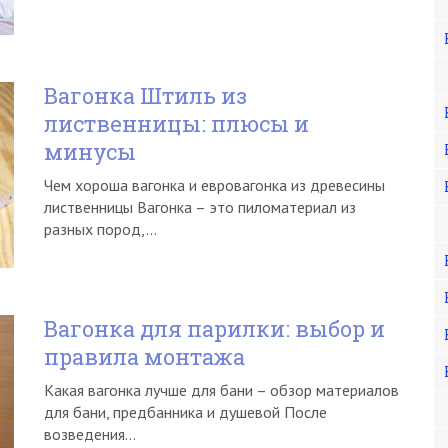
Вагонка Штиль из
лиственницы: плюсы и
минусы
Чем хороша вагонка и евровагонка из древесины
лиственницы Вагонка – это пиломатериал из
разных пород,…
Вагонка для парилки: выбор и
правила монтажа
Какая вагонка лучше для бани – обзор материалов
для бани, предбанника и душевой После
возведения…