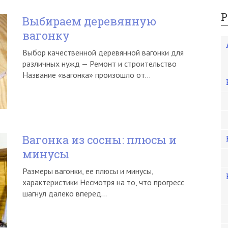
Р
Выбираем деревянную
вагонку
Выбор качественной деревянной вагонки для
различных нужд — Ремонт и строительство
Название «вагонка» произошло от…
Вагонка из сосны: плюсы и
минусы
Размеры вагонки, ее плюсы и минусы,
характеристики Несмотря на то, что прогресс
шагнул далеко вперед…