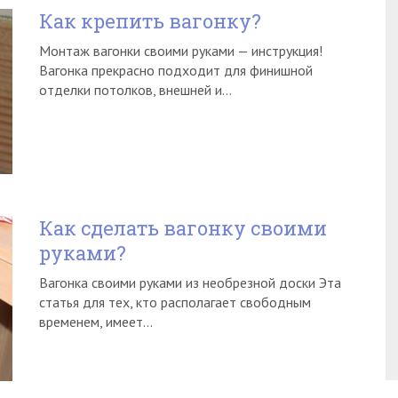
Как крепить вагонку?
Монтаж вагонки своими руками — инструкция!
Вагонка прекрасно подходит для финишной
отделки потолков, внешней и…
Как сделать вагонку своими
руками?
Вагонка своими руками из необрезной доски Эта
статья для тех, кто располагает свободным
временем, имеет…