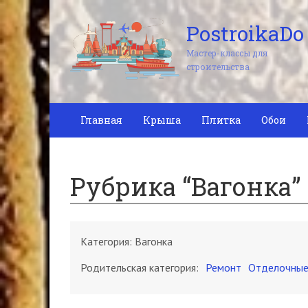
PostroikaDo
Мастер-классы для
строительства
Главная
Крыша
Плитка
Обои
Рубрика “Вагонка”
Категория:
Вагонка
Родительская категория:
Ремонт
Отделочные