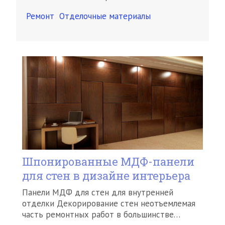
Ремонт
Отделочные материалы
Шпонированные МДФ-панели
для стен в дизайне интерьера
Панели МДФ для стен для внутренней
отделки Декорирование стен неотъемлемая
часть ремонтных работ в большинстве…