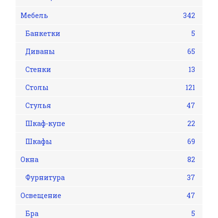
Мебель
342
Банкетки
5
Диваны
65
Стенки
13
Столы
121
Стулья
47
Шкаф-купе
22
Шкафы
69
Окна
82
Фурнитура
37
Освещение
47
Бра
5