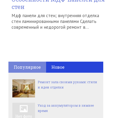
стен
Мдф панели для стен; внутренняя отделка
стен ламинированными панелями Сделать
современный и недорогой ремонт в…
Популярное
Новое
Ремонт зала своими руками: стили
и идеи отделки
Уход за аккумулятором в зимнее
время