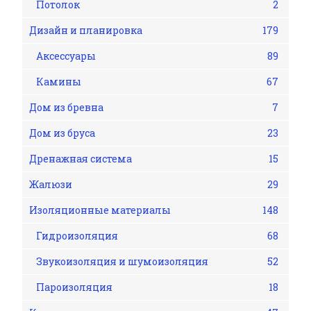
Потолок
2
Дизайн и планировка
179
Аксессуары
89
Камины
67
Дом из бревна
7
Дом из бруса
23
Дренажная система
15
Жалюзи
29
Изоляционные материалы
148
Гидроизоляция
68
Звукоизоляция и шумоизоляция
52
Пароизоляция
18