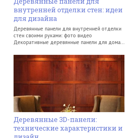
Деревянные панели для
внутренней отделки стен: идеи
для дизайна
Деревянные панели для внутренней отделки
стен своими руками: фото видео
Декоративные деревянные панели для дома…
Деревянные 3D-панели:
технические характеристики и
дизайн