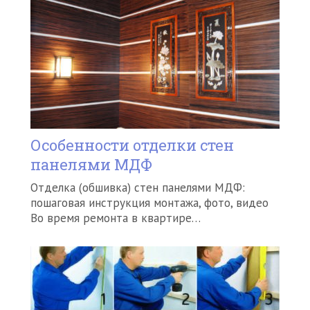
Особенности отделки стен
панелями МДФ
Отделка (обшивка) стен панелями МДФ:
пошаговая инструкция монтажа, фото, видео
Во время ремонта в квартире…