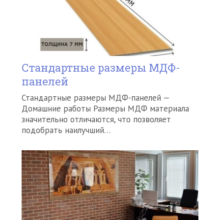
Стандартные размеры МДФ-
панелей
Стандартные размеры МДФ-панелей —
Домашние работы Размеры МДФ материала
значительно отличаются, что позволяет
подобрать наилучший…