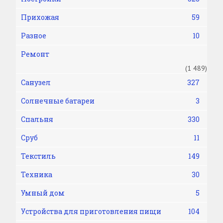
Прихожая
59
Разное
10
Ремонт
(1 489)
Санузел
327
Солнечные батареи
3
Спальня
330
Сруб
11
Текстиль
149
Техника
30
Умный дом
5
Устройства для приготовления пищи
104