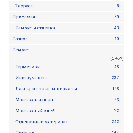
Терраса
8
Прихожая
59
Ремонт и отделка
43
Разное
10
Ремонт
(1 489)
Герметики
48
Инструменты
237
Лакокрасочные материалы
198
Монтажная пена
23
Монтажный клей
72
Отделочные материалы
242
Потолки
144