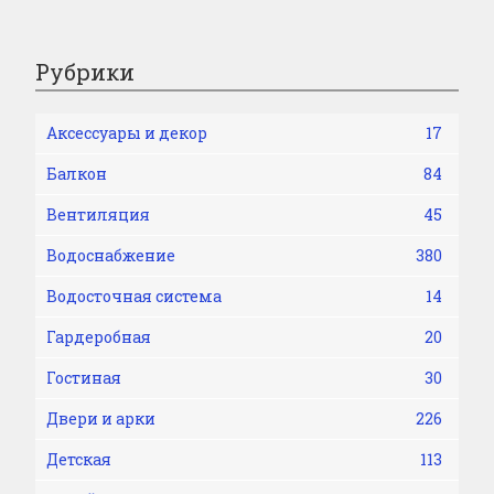
Рубрики
Аксессуары и декор
17
Балкон
84
Вентиляция
45
Водоснабжение
380
Водосточная система
14
Гардеробная
20
Гостиная
30
Двери и арки
226
Детская
113