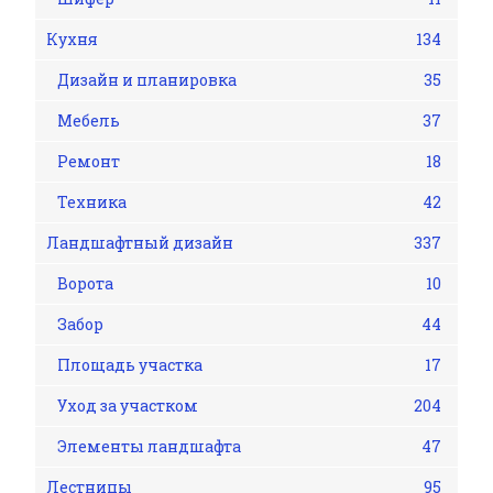
Кухня
134
Дизайн и планировка
35
Мебель
37
Ремонт
18
Техника
42
Ландшафтный дизайн
337
Ворота
10
Забор
44
Площадь участка
17
Уход за участком
204
Элементы ландшафта
47
Лестницы
95