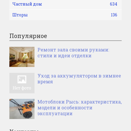
Частный дом
634
Шторы
136
Популярное
Ремонт зала своими руками:
стили и идеи отделки
Уход за аккумулятором в зимнее
время
Мотоблоки Рысь: характеристика,
модели и особенности
эксплуатации