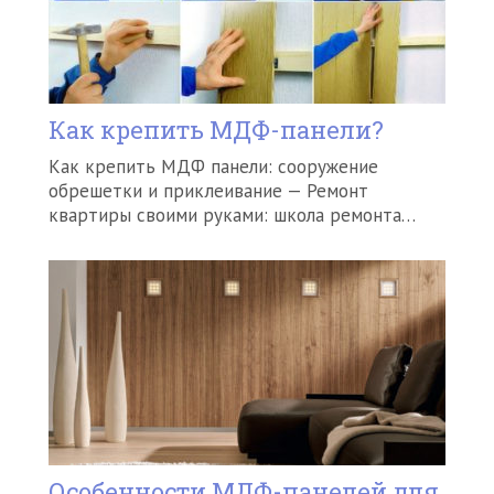
Как крепить МДФ-панели?
Как крепить МДФ панели: сооружение
обрешетки и приклеивание — Ремонт
квартиры своими руками: школа ремонта…
Особенности МДФ-панелей для