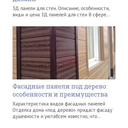
3Д панели для стен. Описание, особенности,
виды и цена 3Д панелей для стен В сфере…
Фасадные панели под дерево:
особенности и преимущества
Характеристика видов фасадных панелей
Отделка дома «под дерево» придаст фасаду
душевности и уютаВсем известно, что…