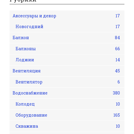
Аксессуары и декор
17
Новогодний
17
Балкон
84
Балконы
66
Лоджии
14
Вентиляция
45
Вентилятор
6
Водоснабжение
380
Колодец
10
Оборудование
165
Скважина
10