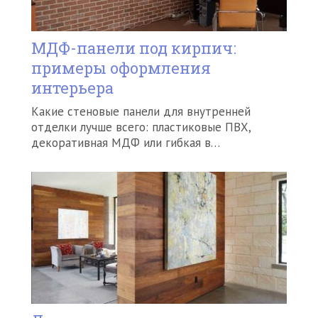
МДФ-панели под кирпич:
примеры оформления
интерьера
Какие стеновые панели для внутренней
отделки лучше всего: пластиковые ПВХ,
декоративная МДФ или гибкая в…