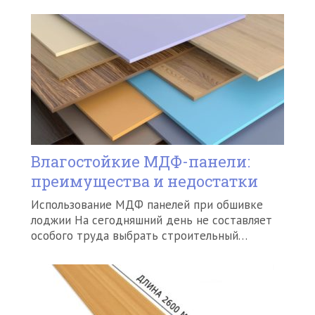
Влагостойкие МДФ-панели:
преимущества и недостатки
Использование МДФ панелей при обшивке
лоджии На сегодняшний день не составляет
особого труда выбрать строительный…