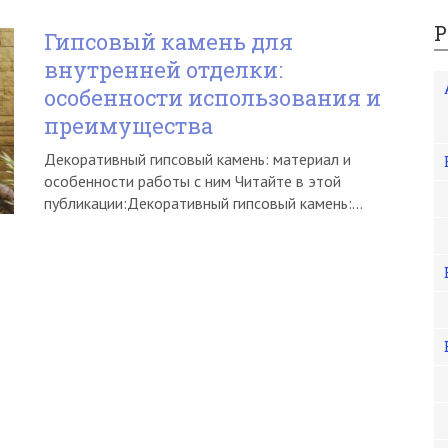
Р
Гипсовый камень для
внутренней отделки:
особенности использования и
преимущества
Декоративный гипсовый камень: материал и
особенности работы с ним Читайте в этой
публикации:Декоративный гипсовый камень:…