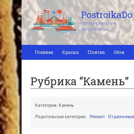
PostroikaDo
Мастер-классы для
строительства
Главная
Крыша
Плитка
Обои
Рубрика “Камень”
Категория:
Камень
Родительская категория:
Ремонт
Отделочные