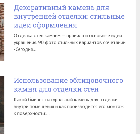
Декоративный камень для
внутренней отделки: стильные
идеи оформления
Отделка стен камнем — правила и основные идеи
украшения. 90 фото стильных вариантов сочетаний
-Сегодня…
Использование облицовочного
камня для отделки стен
Какой бывает натуральный камень для отделки
внутри помещения и как производится его монтаж
к поверхности:…