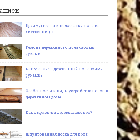
аписи
Преимущества и недостатки пола из
лиственницы
Ремонт деревянного пола своими
руками
Как утеплить деревянный пол своими
руками?
Особенности и виды устройства полов в
деревянном доме
Как выровнять деревянный пол?
Шпунтованная доска для пола: