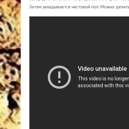
Затем укладывается чистовой пол. Можно делат