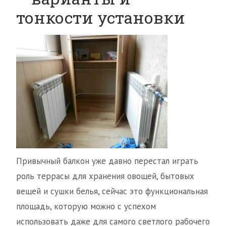
тонкости установки
Привычный балкон уже давно перестал играть
роль террасы для хранения овощей, бытовых
вещей и сушки белья, сейчас это функциональная
площадь, которую можно с успехом
использовать даже для самого светлого рабочего