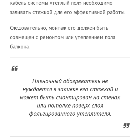
кабель системы «теплый пол» необходимо
заливать стяжкой для его эффективной работы.
Следовательно, монтаж его должен быть
совмещен с ремонтом или утеплением пола
балкона.
Пленочный обогреватель не
нуждается в заливке его стяжкой и
может быть смонтирован на стенах
или потолке поверх слоя
фольгированного утеплителя.