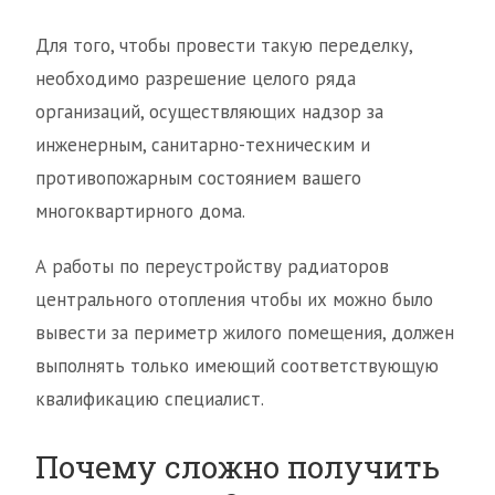
Для того, чтобы провести такую переделку,
необходимо разрешение целого ряда
организаций, осуществляющих надзор за
инженерным, санитарно-техническим и
противопожарным состоянием вашего
многоквартирного дома.
А работы по переустройству радиаторов
центрального отопления чтобы их можно было
вывести за периметр жилого помещения, должен
выполнять только имеющий соответствующую
квалификацию специалист.
Почему сложно получить