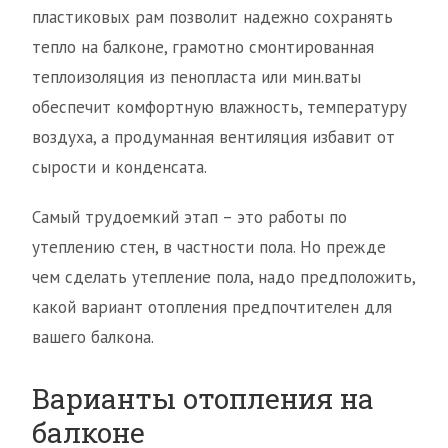
пластиковых рам позволит надежно сохранять
тепло на балконе, грамотно смонтированная
теплоизоляция из пенопласта или мин.ваты
обеспечит комфортную влажность, температуру
воздуха, а продуманная вентиляция избавит от
сырости и конденсата.
Самый трудоемкий этап – это работы по
утеплению стен, в частности пола. Но прежде
чем сделать утепление пола, надо предположить,
какой вариант отопления предпочтителен для
вашего балкона.
Варианты отопления на
балконе