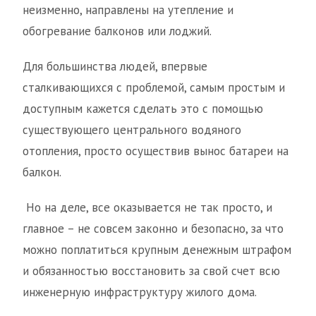
неизменно, направлены на утепление и
обогревание балконов или лоджий.
Для большинства людей, впервые
сталкивающихся с проблемой, самым простым и
доступным кажется сделать это с помощью
существующего центрального водяного
отопления, просто осуществив вынос батареи на
балкон.
Но на деле, все оказывается не так просто, и
главное – не совсем законно и безопасно, за что
можно поплатиться крупным денежным штрафом
и обязанностью восстановить за свой счет всю
инженерную инфраструктуру жилого дома.