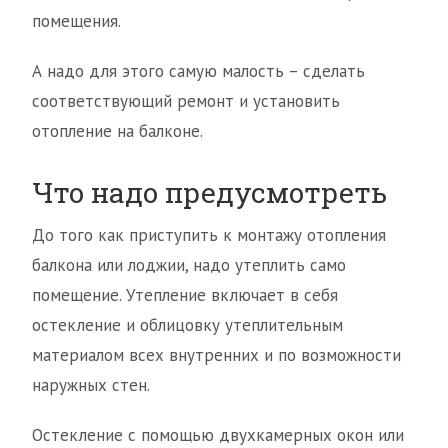
помещения.
А надо для этого самую малость – сделать
соответствующий ремонт и установить
отопление на балконе.
Что надо предусмотреть
До того как приступить к монтажу отопления
балкона или лоджии, надо утеплить само
помещение. Утепление включает в себя
остекление и облицовку утеплительным
материалом всех внутренних и по возможности
наружных стен.
Остекление с помощью двухкамерных окон или