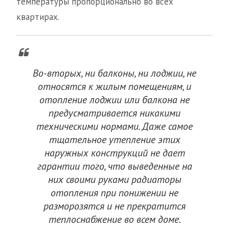
температуры пропорционально во всех
квартирах.
Во-вторых, ни балконы, ни лоджии, не
относятся к жилым помещениям, и
отопление лоджии или балкона не
предусматривается никакими
техническими нормами. Даже самое
тщательное утепление этих
наружных конструкций не дает
гарантии того, что выведенные на
них своими руками радиаторы
отопления при понижении не
разморозятся и не прекратится
теплоснабжение во всем доме.