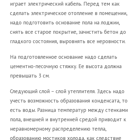
играет электрический кабель. Перед тем как
сделать электрическое отопление в помещении,
надо подготовить основание пола на лоджии,
снять все старое покрытие, зачистить бетон до
гладкого состояния, выровнять все неровности.
На подготовленное основание надо сделать
цементно-песочную стяжку. Ее высота должна
превышать 3 см.
Следующий слой – слой утеплителя. Здесь надо
учесть возможность образования конденсата, то
есть воды. Разница температур между стенками
пола, внешней и внутренней средой приводит к
неравномерному распределению тепла,
образованию мостиков холода, как следствие