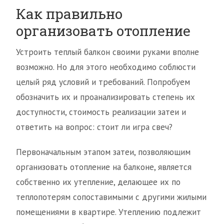
Как правильно
организовать отопление
Устроить теплый балкон своими руками вполне
возможно. Но для этого необходимо соблюсти
целый ряд условий и требований. Попробуем
обозначить их и проанализировать степень их
доступности, стоимость реализации затеи и
ответить на вопрос: стоит ли игра свеч?
Первоначальным этапом затеи, позволяющим
организовать отопление на балконе, является
собственно их утепление, делающее их по
теплопотерям сопоставимыми с другими жилыми
помещениями в квартире. Утеплению подлежит