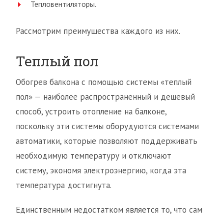
Тепловентиляторы.
Рассмотрим преимущества каждого из них.
Теплый пол
Обогрев балкона с помощью системы «теплый
пол» — наиболее распространенный и дешевый
способ, устроить отопление на балконе,
поскольку эти системы оборудуются системами
автоматики, которые позволяют поддерживать
необходимую температуру и отключают
систему, экономя электроэнергию, когда эта
температура достигнута.
Единственным недостатком является то, что сам