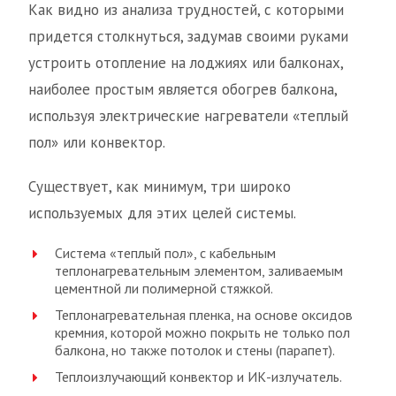
Как видно из анализа трудностей, с которыми
придется столкнуться, задумав своими руками
устроить отопление на лоджиях или балконах,
наиболее простым является обогрев балкона,
используя электрические нагреватели «теплый
пол» или конвектор.
Существует, как минимум, три широко
используемых для этих целей системы.
Система «теплый пол», с кабельным
теплонагревательным элементом, заливаемым
цементной ли полимерной стяжкой.
Теплонагревательная пленка, на основе оксидов
кремния, которой можно покрыть не только пол
балкона, но также потолок и стены (парапет).
Теплоизлучающий конвектор и ИК-излучатель.