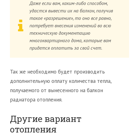
Даже если вам, каким-либо способом,
удастся вывести их на балкон, получив
такое «разрешение», то оно все равно,
потребует внесения изменений во всю
техническую документацию
многоквартирного дома, которые вам
придется оплатить за свой счет.
Так же необходимо будет производить
дополнительную оплату количества тепла,
получаемого от вынесенного на балкон
радиатора отопления.
Другие вариант
отопления