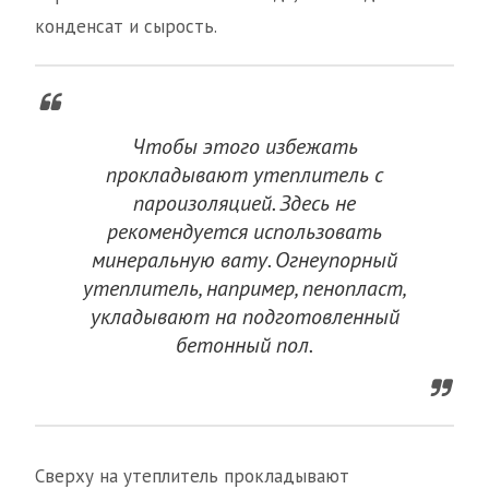
конденсат и сырость.
Чтобы этого избежать
прокладывают утеплитель с
пароизоляцией. Здесь не
рекомендуется использовать
минеральную вату. Огнеупорный
утеплитель, например, пенопласт,
укладывают на подготовленный
бетонный пол.
Сверху на утеплитель прокладывают