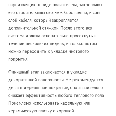
пароизоляцию в виде полиэтилена, закрепляют
его строительным скотчем. Собственно, и сам
слой кабеля, который закрепляется
дополнительной стяжкой. После этого вся
система должна основательно просохнуть в
течение нескольких недель, и только потом
можно переходить к укладке чистового
покрытия.
Финишный этап заключается в укладке
декоративной поверхности. Не рекомендуется
делать деревянное покрытие, оно значительно
снижает эффективность любого теплового пола.
Приемлемо использовать кафельную или
керамическую плитку с хорошей