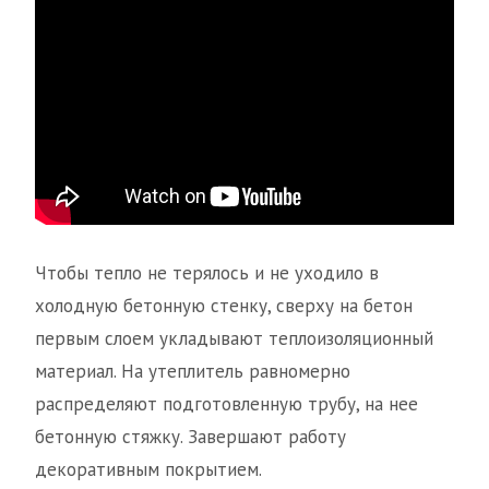
Чтобы тепло не терялось и не уходило в
холодную бетонную стенку, сверху на бетон
первым слоем укладывают теплоизоляционный
материал. На утеплитель равномерно
распределяют подготовленную трубу, на нее
бетонную стяжку. Завершают работу
декоративным покрытием.