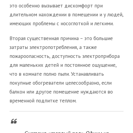
это особенно вызывает дискомфорт при
длительном нахождении в помещении и у людей,
имеющих проблемы с носоглоткой и легкими.
Вторая существенная причина – это большие
затраты электропотребления, а также
пожароопасность, доступность электроприбора
для маленьких детей и постоянное ощущение,
что в комнате полно пыли. Устанавливать
покупные обогреватели целесообразно, если
балкон или другое помещение нуждаются во
временной подпитке теплом.