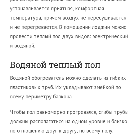
устанавливается приятная, комфортная
температура, причем воздух не пересушивается
и не перегревается. В помещении лоджии можно
провести теплый пол двух видов: электрический
и водяной.
Водяной теплый пол
Водяной обогреватель можно сделать из гибких
пластиковых труб. Их укладывают змейкой по
всему периметру балкона.
Чтобы пол равномерно прогревался, сгибы трубы
должны располагаться на одном уровне и близко
по отношению друг к другу, по всему полу.