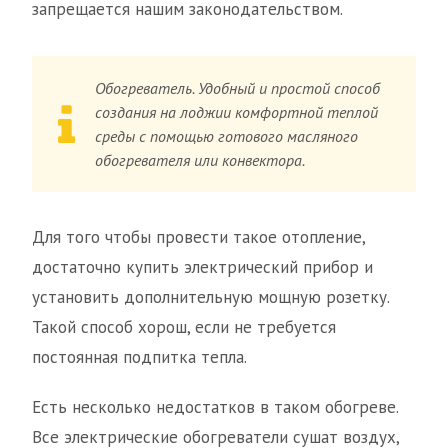
запрещается нашим законодательством.
Обогреватель. Удобный и простой способ
создания на лоджии комфортной теплой
среды с помощью готового масляного
обогревателя или конвектора.
Для того чтобы провести такое отопление,
достаточно купить электрический прибор и
установить дополнительную мощную розетку.
Такой способ хорош, если не требуется
постоянная подпитка тепла.
Есть несколько недостатков в таком обогреве.
Все электрические обогреватели сушат воздух,