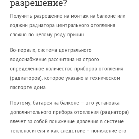
разрешение?
Получить разрешение на монтаж на балконе или
лоджии радиатора центрального отопления
сложно по целому ряду причин.
Во-первых, система центрального
водоснабжения рассчитана на строго
определенное количество приборов отопления
(радиаторов), которое указано в техническом
паспорте дома.
Поэтому, батарея на балконе — это установка
дополнительного прибора отопления (радиатора)
влечет за собой понижение давления в системе
теплоносителя и как следствие – понижение его