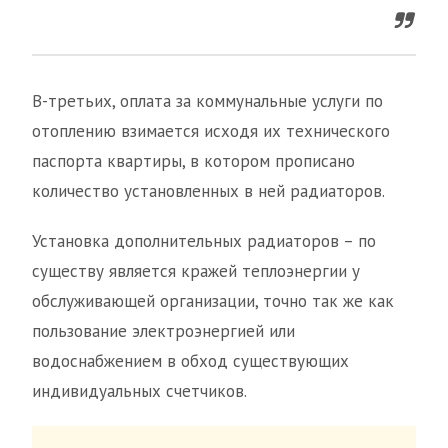
В-третьих, оплата за коммунальные услуги по
отоплению взимается исходя их технического
паспорта квартиры, в котором прописано
количество установленных в ней радиаторов.
Установка дополнительных радиаторов – по
существу является кражей теплоэнергии у
обслуживающей организации, точно так же как
пользование электроэнергией или
водоснабжением в обход существующих
индивидуальных счетчиков.