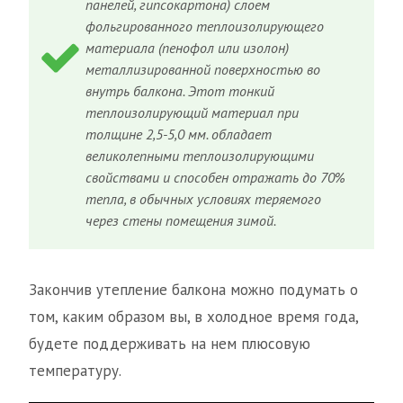
панелей, гипсокартона) слоем
фольгированного теплоизолирующего
материала (пенофол или изолон)
металлизированной поверхностью во
внутрь балкона. Этот тонкий
теплоизолирующий материал при
толщине 2,5-5,0 мм. обладает
великолепными теплоизолирующими
свойствами и способен отражать до 70%
тепла, в обычных условиях теряемого
через стены помещения зимой.
Закончив утепление балкона можно подумать о
том, каким образом вы, в холодное время года,
будете поддерживать на нем плюсовую
температуру.