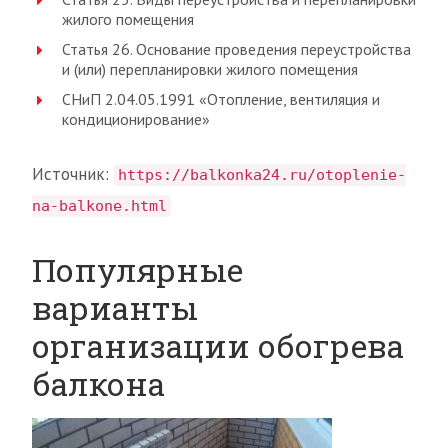
жилого помещения
Статья 26. Основание проведения переустройства
и (или) перепланировки жилого помещения
СНиП 2.04.05.1991 «Отопление, вентиляция и
кондиционирование»
Источник:
https://balkonka24.ru/otoplenie-
na-balkone.html
Популярные
варианты
организации обогрева
балкона