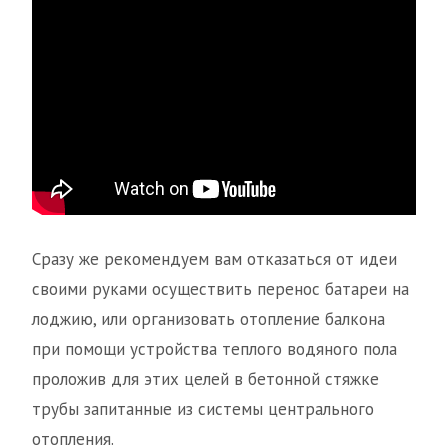
Сразу же рекомендуем вам отказаться от идеи
своими руками осуществить перенос батареи на
лоджию, или организовать отопление балкона
при помощи устройства теплого водяного пола
проложив для этих целей в бетонной стяжке
трубы запитанные из системы центрального
отопления.