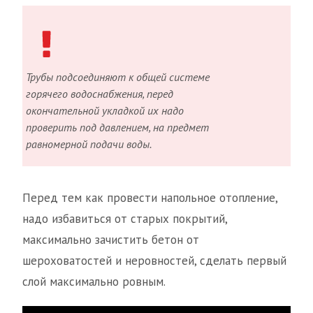
Трубы подсоединяют к общей системе
горячего водоснабжения, перед
окончательной укладкой их надо
проверить под давлением, на предмет
равномерной подачи воды.
Перед тем как провести напольное отопление,
надо избавиться от старых покрытий,
максимально зачистить бетон от
шероховатостей и неровностей, сделать первый
слой максимально ровным.