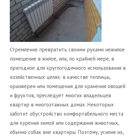
Стремление превратить своими руками нежилое
помещение в жилое, или, по крайней мере, в
пригодное для круглогодичного использования в
хозяйственных целях: в качестве теплицы,
оранжереи или помещения для хранения овощей
и фруктов, преследует многих владельцев
квартир в многоэтажных домах. Некоторых
заботит обустройство комфортабельного места
для курения зимой или содержания животных,
обычно собак вне квартиры. Поэтому, усилия их,