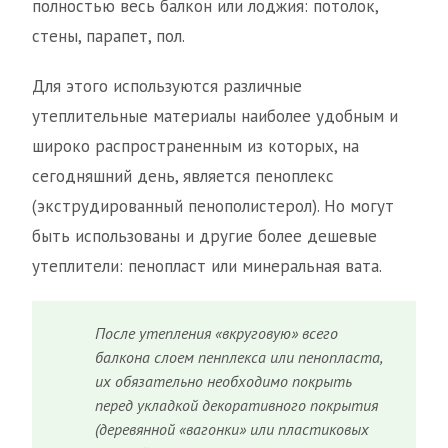
полностью весь балкон или лоджия: потолок,
стены, парапет, пол.
Для этого используются различные
утеплительные материалы наиболее удобным и
широко распространенным из которых, на
сегодняшний день, является пеноплекс
(экструдированный пенополистерол). Но могут
быть использованы и другие более дешевые
утеплители: пенопласт или минеральная вата.
После утепления «вкруговую» всего
балкона слоем пенплекса или пенопласта,
их обязательно необходимо покрыть
перед укладкой декоративного покрытия
(деревянной «вагонки» или пластиковых