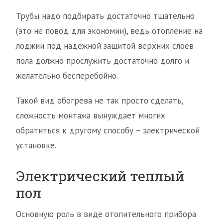
Трубы надо подбирать достаточно тщательно
(это не повод для экономии), ведь отопление на
лоджии под надежной защитой верхних слоев
пола должно прослужить достаточно долго и
желательно бесперебойно.
Такой вид обогрева не так просто сделать,
сложность монтажа вынуждает многих
обратиться к другому способу – электрической
установке.
Электрический теплый
пол
Основную роль в виде отопительного прибора