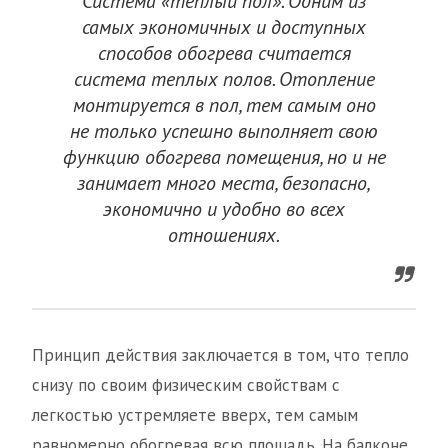
Система «теплый пол». Одним из
самых экономичных и доступных
способов обогрева считается
система теплых полов. Отопление
монтируется в пол, тем самым оно
не только успешно выполняет свою
функцию обогрева помещения, но и не
занимает много места, безопасно,
экономично и удобно во всех
отношениях.
Принцип действия заключается в том, что тепло
снизу по своим физическим свойствам с
легкостью устремляете вверх, тем самым
равномерно обогревая всю площадь. На балконе