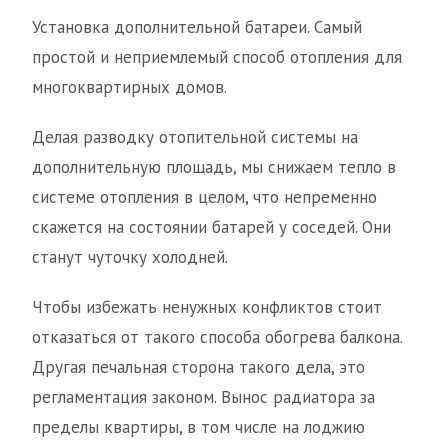
Установка дополнительной батареи. Самый
простой и неприемлемый способ отопления для
многоквартирных домов.
Делая разводку отопительной системы на
дополнительную площадь, мы снижаем тепло в
системе отопления в целом, что непременно
скажется на состоянии батарей у соседей. Они
станут чуточку холодней.
Чтобы избежать ненужных конфликтов стоит
отказаться от такого способа обогрева балкона.
Другая печальная сторона такого дела, это
регламентация законом. Вынос радиатора за
пределы квартиры, в том числе на лоджию