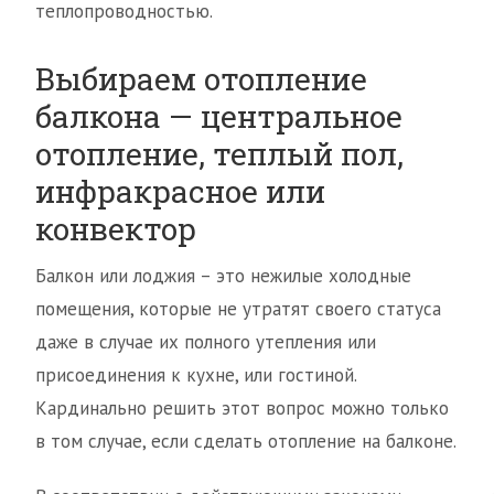
теплопроводностью.
Выбираем отопление
балкона — центральное
отопление, теплый пол,
инфракрасное или
конвектор
Балкон или лоджия – это нежилые холодные
помещения, которые не утратят своего статуса
даже в случае их полного утепления или
присоединения к кухне, или гостиной.
Кардинально решить этот вопрос можно только
в том случае, если сделать отопление на балконе.