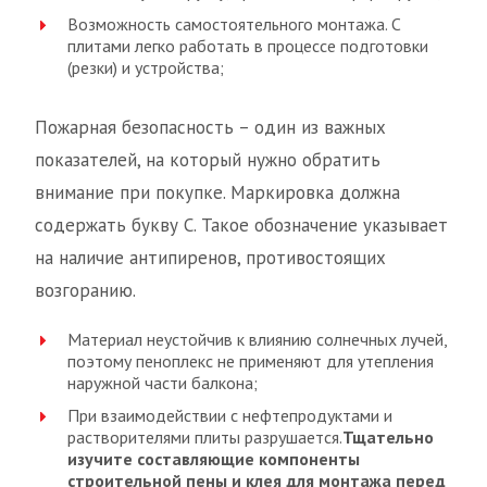
Возможность самостоятельного монтажа. С
плитами легко работать в процессе подготовки
(резки) и устройства;
Пожарная безопасность – один из важных
показателей, на который нужно обратить
внимание при покупке. Маркировка должна
содержать букву C. Такое обозначение указывает
на наличие антипиренов, противостоящих
возгоранию.
Материал неустойчив к влиянию солнечных лучей,
поэтому пеноплекс не применяют для утепления
наружной части балкона;
При взаимодействии с нефтепродуктами и
растворителями плиты разрушается.
Тщательно
изучите составляющие компоненты
строительной пены и клея для монтажа перед