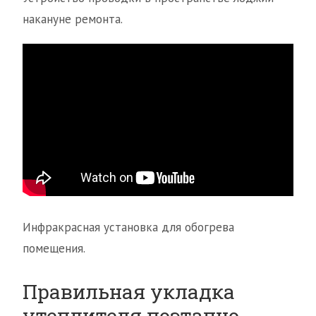
накануне ремонта.
Инфракрасная установка для обогрева
помещения.
Правильная укладка
утеплителя поэтапно