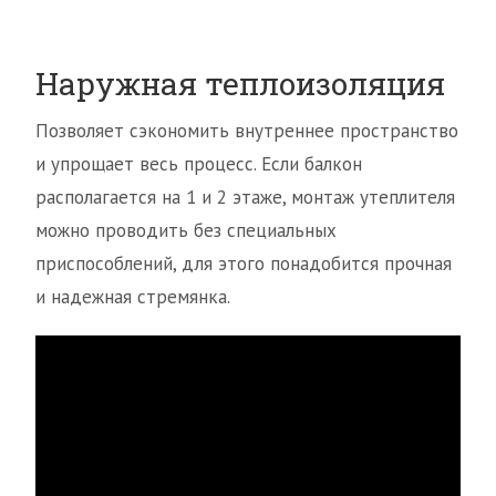
Наружная теплоизоляция
Позволяет сэкономить внутреннее пространство
и упрощает весь процесс. Если балкон
располагается на 1 и 2 этаже, монтаж утеплителя
можно проводить без специальных
приспособлений, для этого понадобится прочная
и надежная стремянка.