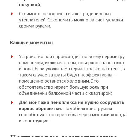
покупкой
;
Стоимость пеноплекса выше традиционных
утеплителей. Сэкономить можно за счет укладки
своими руками.
Важные моменты:
Устройство плит происходит по всему периметру
помещения, включая стены, поверхность потолка
и пола. Если уложить материал только на стены, в
таком случае затраты будут неэффективны –
помещение останется холодным. Это
обстоятельство играет большую роль при
объединении балконной части с квартирой;
Для монтажа пеноплекса не нужно сооружать
каркас обрешетки.
Подобная конструкция
способствует потере тепла через мостики холода
в конструкции.