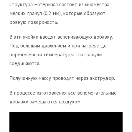
Структура материала состоит из множества
мелких гранул (0,2 мм), которые образуют
ровную поверхность.
В эти ячейки вводят вспенивающую добавку.
Под большим давлением и при нагреве до
определенной температуры эти гранулы
соединяются.
Полученную массу проводят через экструдер.
В процессе изготовления все вспомогательные
добавки замещаются воздухом.