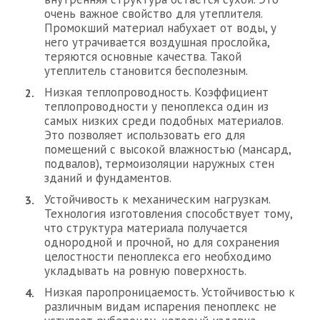
очень важное свойство для утеплителя.
Промокший материал набухает от воды, у
него утрачивается воздушная прослойка,
теряются основные качества. Такой
утеплитель становится бесполезным.
Низкая теплопроводность. Коэффициент
теплопроводности у пеноплекса один из
самых низких среди подобных материалов.
Это позволяет использовать его для
помещений с высокой влажностью (мансард,
подвалов), термоизоляции наружных стен
зданий и фундаментов.
Устойчивость к механическим нагрузкам.
Технология изготовления способствует тому,
что структура материала получается
однородной и прочной, но для сохранения
целостности пеноплекса его необходимо
укладывать на ровную поверхность.
Низкая паропроницаемость. Устойчивостью к
различным видам испарения пеноплекс не