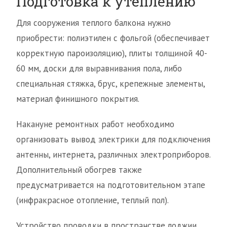
Подготовка к утеплению
Для сооружения теплого балкона нужно
приобрести: полиэтилен с фольгой (обеспечивает
корректную пароизоляцию), плиты толщиной 40-
60 мм, доски для выравнивания пола, либо
специальная стяжка, брус, крепежные элементы,
материал финишного покрытия.
Накануне ремонтных работ необходимо
организовать вывод электрики для подключения
антенны, интернета, различных электроприборов.
Дополнительный обогрев также
предусматривается на подготовительном этапе
(инфракрасное отопление, теплый пол).
Устройство проводки в пространстве лоджии