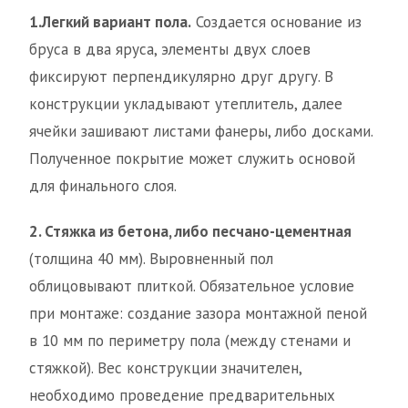
1.
Легкий вариант пола.
Создается основание из
бруса в два яруса, элементы двух слоев
фиксируют перпендикулярно друг другу. В
конструкции укладывают утеплитель, далее
ячейки зашивают листами фанеры, либо досками.
Полученное покрытие может служить основой
для финального слоя.
2. Стяжка из бетона, либо песчано-цементная
(толщина 40 мм). Выровненный пол
облицовывают плиткой. Обязательное условие
при монтаже: создание зазора монтажной пеной
в 10 мм по периметру пола (между стенами и
стяжкой). Вес конструкции значителен,
необходимо проведение предварительных