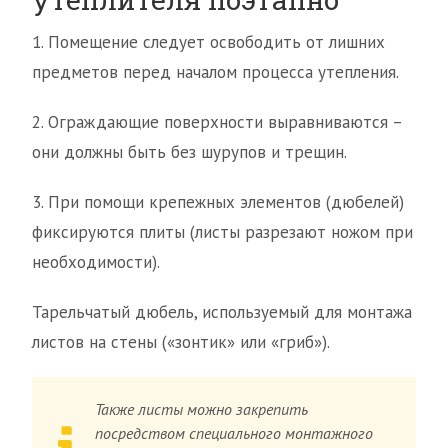
1. Помещение следует освободить от лишних
предметов перед началом процесса утепления.
2. Ограждающие поверхности выравниваются –
они должны быть без шурупов и трещин.
3. При помощи крепежных элементов (дюбелей)
фиксируются плиты (листы разрезают ножом при
необходимости).
Тарельчатый дюбель, используемый для монтажа
листов на стены («зонтик» или «гриб»).
Также листы можно закрепить
посредством специального монтажного