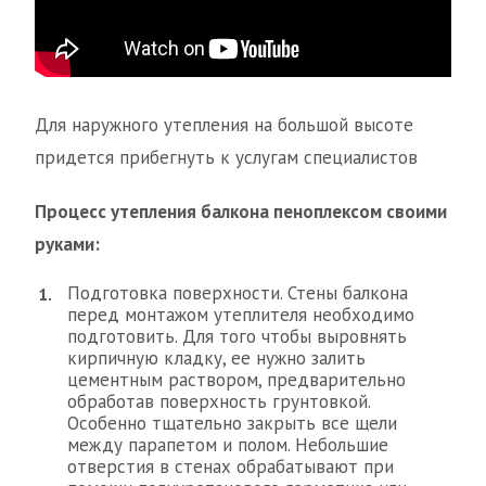
Для наружного утепления на большой высоте
придется прибегнуть к услугам специалистов
Процесс утепления балкона пеноплексом своими
руками:
Подготовка поверхности. Стены балкона
перед монтажом утеплителя необходимо
подготовить. Для того чтобы выровнять
кирпичную кладку, ее нужно залить
цементным раствором, предварительно
обработав поверхность грунтовкой.
Особенно тщательно закрыть все щели
между парапетом и полом. Небольшие
отверстия в стенах обрабатывают при