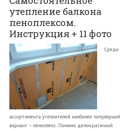
Самостоятельное
утепление балкона
пеноплексом.
Инструкция + 11 фото
Среди
ассортимента утеплителей наиболее популярный
вариант – пеноплекс. Помимо демократичной