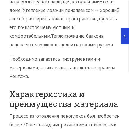
использовать всю площадь, которая имеется в
доме. Утепление лоджии пеноплексом — хороший
способ расширить жилое пространство, сделать
его по-настоящему уютным и
комфортабельным.Теплоизоляцию балкона
пеноплексом можно выполнить своими руками
Необходимо запастись инструментами и
материалами, а также знать несложные правила
монтажа.
Характеристика и
преимущества материала
Процесс изготовления пеноплекса был изобретен
более 50 лет назад американскими технологами.