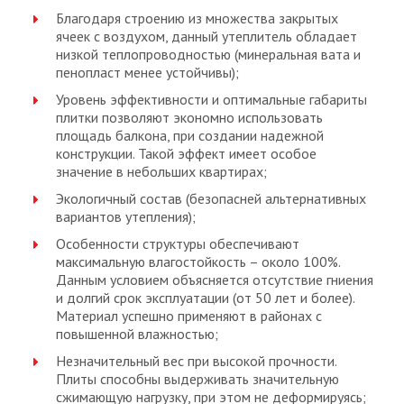
Благодаря строению из множества закрытых
ячеек с воздухом, данный утеплитель обладает
низкой теплопроводностью (минеральная вата и
пенопласт менее устойчивы);
Уровень эффективности и оптимальные габариты
плитки позволяют экономно использовать
площадь балкона, при создании надежной
конструкции. Такой эффект имеет особое
значение в небольших квартирах;
Экологичный состав (безопасней альтернативных
вариантов утепления);
Особенности структуры обеспечивают
максимальную влагостойкость – около 100%.
Данным условием объясняется отсутствие гниения
и долгий срок эксплуатации (от 50 лет и более).
Материал успешно применяют в районах с
повышенной влажностью;
Незначительный вес при высокой прочности.
Плиты способны выдерживать значительную
сжимающую нагрузку, при этом не деформируясь;