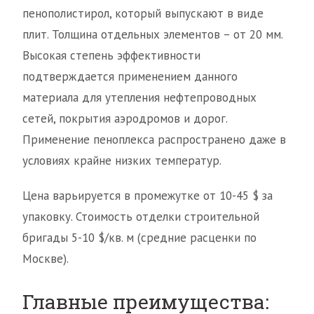
пенополистирол, который выпускают в виде
плит. Толщина отдельных элементов – от 20 мм.
Высокая степень эффективности
подтверждается применением данного
материала для утепления нефтепроводных
сетей, покрытия аэродромов и дорог.
Применение пеноплекса распространено даже в
условиях крайне низких температур.
Цена варьируется в промежутке от 10-45 $ за
упаковку. Стоимость отделки строительной
бригады 5-10 $/кв. м (средние расценки по
Москве).
Главные преимущества: