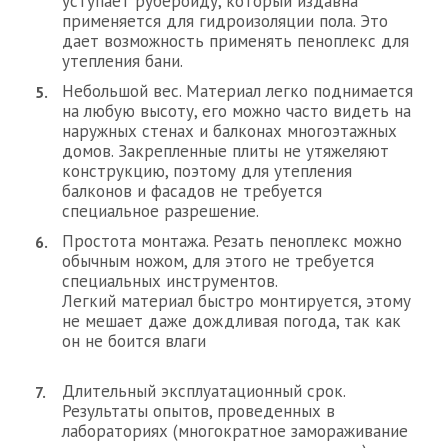
уступает рубероиду, который издавна
применяется для гидроизоляции пола. Это
дает возможность применять пеноплекс для
утепления бани.
Небольшой вес. Материал легко поднимается
на любую высоту, его можно часто видеть на
наружных стенах и балконах многоэтажных
домов. Закрепленные плиты не утяжеляют
конструкцию, поэтому для утепления
балконов и фасадов не требуется
специальное разрешение.
Простота монтажа. Резать пеноплекс можно
обычным ножом, для этого не требуется
специальных инструментов.
Легкий материал быстро монтируется, этому
не мешает даже дождливая погода, так как
он не боится влаги
Длительный эксплуатационный срок.
Результаты опытов, проведенных в
лабораториях (многократное замораживание