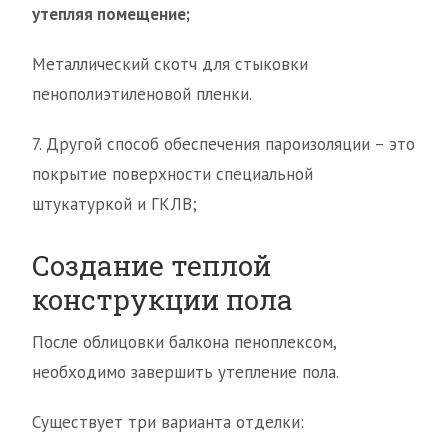
утепляя помещение;
Металлический скотч для стыковки
пенополиэтиленовой пленки.
7. Другой способ обеспечения пароизоляции – это
покрытие поверхности специальной
штукатуркой и ГКЛВ;
Создание теплой
конструкции пола
После облицовки балкона пеноплексом,
необходимо завершить утепление пола.
Существует три варианта отделки: