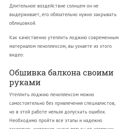
Длительное воздействие солнцем он не
выдерживает, его обязательно нужно закрывать
облицовкой.
Как качественно утеплить лоджию современным
материалом пеноплексом, вы узнаете из этого
видео:
Обшивка балкона своими
руками
Утеплить лоджию пеноплексом можно
самостоятельно без привлечения специалистов,
но в этой работе нельзя допускать ошибок.
Необходимо пройти все этапы и надежно