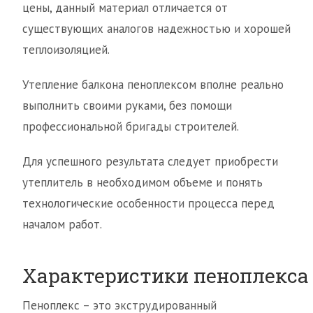
цены, данный материал отличается от
существующих аналогов надежностью и хорошей
теплоизоляцией.
Утепление балкона пеноплексом вполне реально
выполнить своими руками, без помощи
профессиональной бригады строителей.
Для успешного результата следует приобрести
утеплитель в необходимом объеме и понять
технологические особенности процесса перед
началом работ.
Характеристики пеноплекса
Пеноплекс – это экструдированный