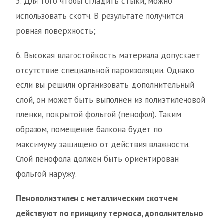
5. Для того чтобы сгладить стыки, можно
использовать скотч. В результате получится
ровная поверхность;
6. Высокая влагостойкость материала допускает
отсутствие специальной пароизоляции. Однако
если вы решили организовать дополнительный
слой, он может быть выполнен из полиэтиленовой
пленки, покрытой фольгой (пенофол). Таким
образом, помещение балкона будет по
максимуму защищено от действия влажности.
Слой пенофола должен быть ориентирован
фольгой наружу.
Пенополиэтилен с металлическим скотчем
действуют по принципу термоса, дополнительно