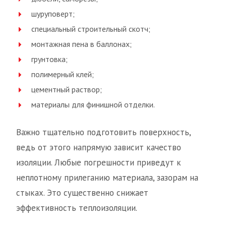
шуруповерт;
специальный строительный скотч;
монтажная пена в баллонах;
грунтовка;
полимерный клей;
цементный раствор;
материалы для финишной отделки.
Важно тщательно подготовить поверхность,
ведь от этого напрямую зависит качество
изоляции. Любые погрешности приведут к
неплотному прилеганию материала, зазорам на
стыках. Это существенно снижает
эффективность теплоизоляции.