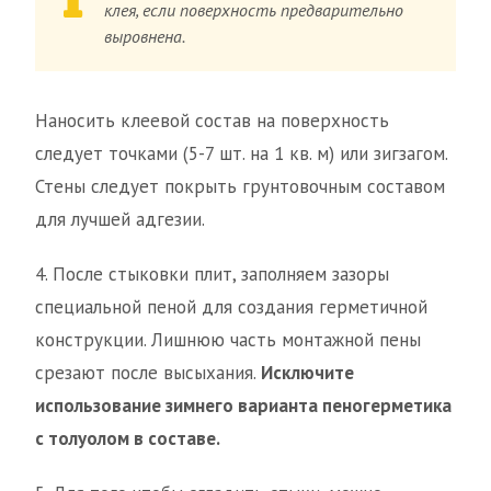
клея, если поверхность предварительно
выровнена.
Наносить клеевой состав на поверхность
следует точками (5-7 шт. на 1 кв. м) или зигзагом.
Стены следует покрыть грунтовочным составом
для лучшей адгезии.
4. После стыковки плит, заполняем зазоры
специальной пеной для создания герметичной
конструкции. Лишнюю часть монтажной пены
срезают после высыхания.
Исключите
использование зимнего варианта пеногерметика
с толуолом в составе.