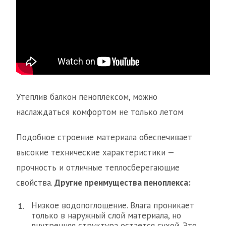
Утеплив балкон пеноплексом, можно
наслаждаться комфортом не только летом
Подобное строение материала обеспечивает
высокие технические характеристики —
прочность и отличные теплосберегающие
свойства.
Другие преимущества пеноплекса:
Низкое водопоглощение. Влага проникает
только в наружный слой материала, но
внутренняя структура остается сухой. Это