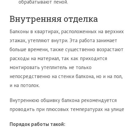
обрабатывают пеной.
Внутренняя отделка
Балконы в квартирах, расположенных на верхних
этажах, утепляют внутри. Эта работа занимает
больше времени, также существенно возрастают
расходы на материал, так как приходится
монтировать утеплитель не только
непосредственно на стенки балкона, но и на пол,
и на потолок.
Внутреннюю обшивку балкона рекомендуется
проводить при плюсовых температурах на улице
Порядок работы такой: