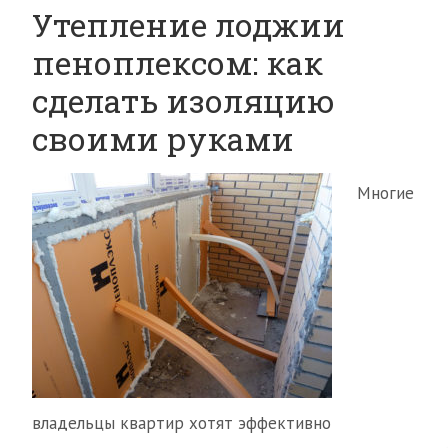
Утепление лоджии
пеноплексом: как
сделать изоляцию
своими руками
Многие
владельцы квартир хотят эффективно