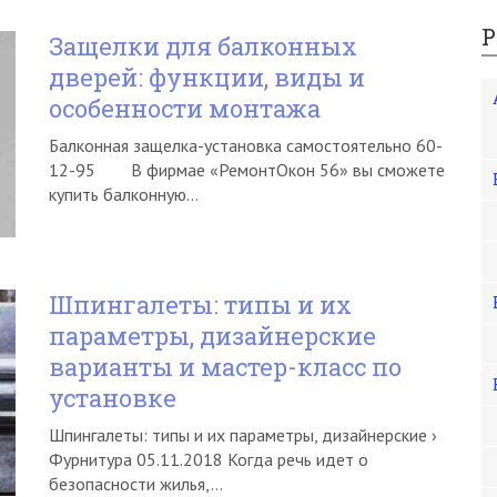
Р
Защелки для балконных
дверей: функции, виды и
особенности монтажа
Балконная защелка-установка самостоятельно 60-
12-95 В фирмае «РемонтОкон 56» вы сможете
купить балконную…
Шпингалеты: типы и их
параметры, дизайнерские
варианты и мастер-класс по
установке
Шпингалеты: типы и их параметры, дизайнерские ›
Фурнитура 05.11.2018 Когда речь идет о
безопасности жилья,…