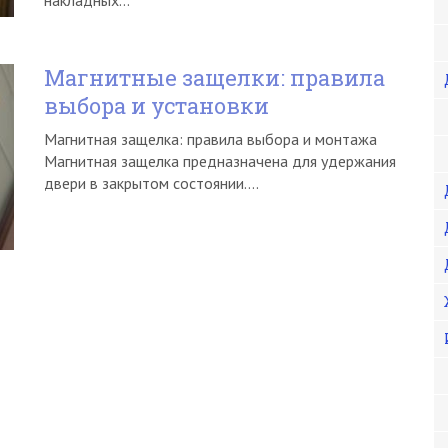
накладных…
Магнитные защелки: правила
выбора и установки
Магнитная защелка: правила выбора и монтажа
Магнитная защелка предназначена для удержания
двери в закрытом состоянии….