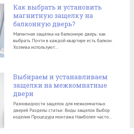
Как выбрать и установить
магнитную защелку на
балконную дверь?
Магнитная защёлка на балконную дверь: как
выбрать Почти в каждой квартире есть балкон.
Хозяева используют…
Выбираем и устанавливаем
защелки на межкомнатные
двери
Разновидности защелок для межкомнатных
дверей Разделы статьи: Виды защелок Выбор
изделия Процедура монтажа Наиболее часто…