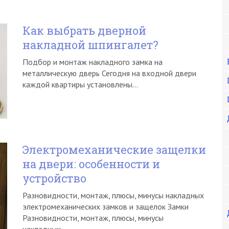
Как выбрать дверной
накладной шпингалет?
Подбор и монтаж накладного замка на
металлическую дверь Сегодня на входной двери
каждой квартиры установлены…
Электромеханические защелки
на двери: особенности и
устройство
Разновидности, монтаж, плюсы, минусы накладных
электромеханических замков и защелок Замки
Разновидности, монтаж, плюсы, минусы