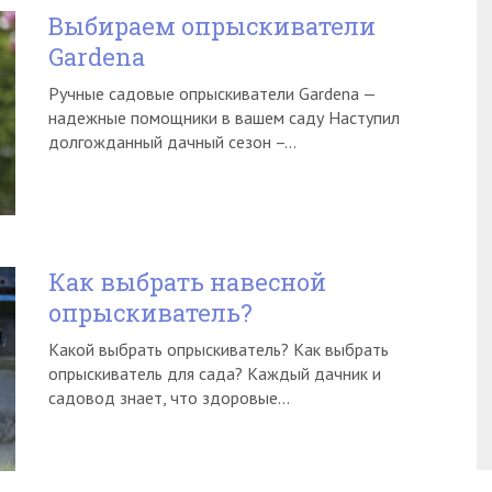
Выбираем опрыскиватели
Gardena
Ручные садовые опрыскиватели Gardena —
надежные помощники в вашем саду Наступил
долгожданный дачный сезон –…
Как выбрать навесной
опрыскиватель?
Какой выбрать опрыскиватель? Как выбрать
опрыскиватель для сада? Каждый дачник и
садовод знает, что здоровые…