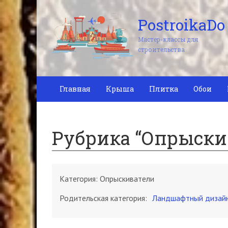
PostroikaDo
Мастер-классы для
строительства
Главная
Крыша
Плитка
Обои
Рубрика “Опрыски
Категория:
Опрыскиватели
Родительская категория:
Ландшафтный дизай