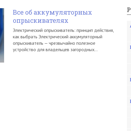
Р
Все об аккумуляторных
опрыскивателях
Электрический опрыскиватель: принцип действия,
как выбрать Электрический аккумуляторный
опрыскиватель — чрезвычайно полезное
устройство для владельцев загородных…